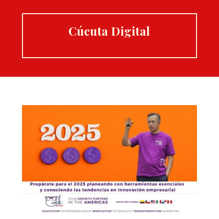
Cúcuta Digital