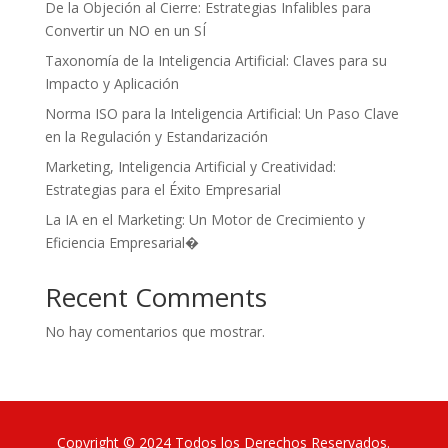
De la Objeción al Cierre: Estrategias Infalibles para
Convertir un NO en un SÍ
Taxonomía de la Inteligencia Artificial: Claves para su
Impacto y Aplicación
Norma ISO para la Inteligencia Artificial: Un Paso Clave
en la Regulación y Estandarización
Marketing, Inteligencia Artificial y Creatividad:
Estrategias para el Éxito Empresarial
La IA en el Marketing: Un Motor de Crecimiento y
Eficiencia Empresarial�
Recent Comments
No hay comentarios que mostrar.
Copyright © 2024 Todos los Derechos Reservados.