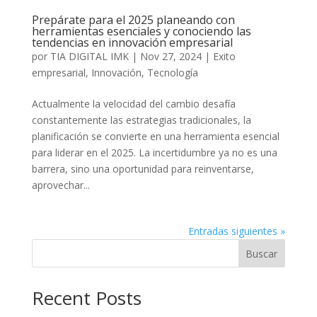
Prepárate para el 2025 planeando con
herramientas esenciales y conociendo las
tendencias en innovación empresarial
por
TIA DIGITAL IMK
|
Nov 27, 2024
|
Exito
empresarial
,
Innovación
,
Tecnología
Actualmente la velocidad del cambio desafía
constantemente las estrategias tradicionales, la
planificación se convierte en una herramienta esencial
para liderar en el 2025. La incertidumbre ya no es una
barrera, sino una oportunidad para reinventarse,
aprovechar...
Entradas siguientes »
Buscar
Recent Posts