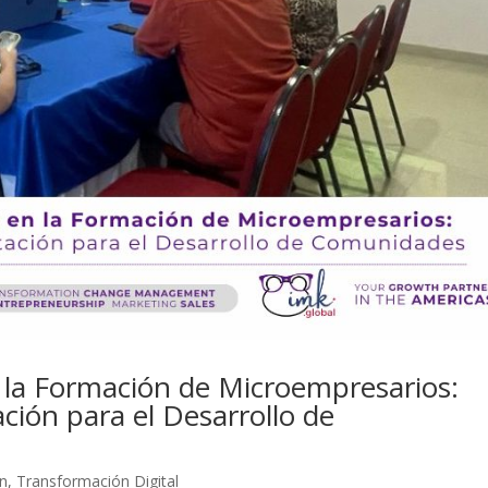
 la Formación de Microempresarios:
ción para el Desarrollo de
n
,
Transformación Digital