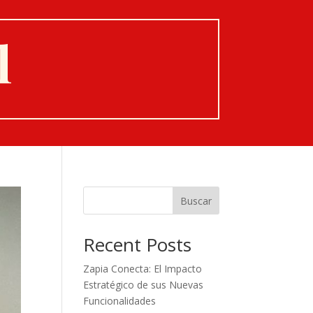
l
Buscar
Recent Posts
Zapia Conecta: El Impacto
Estratégico de sus Nuevas
Funcionalidades