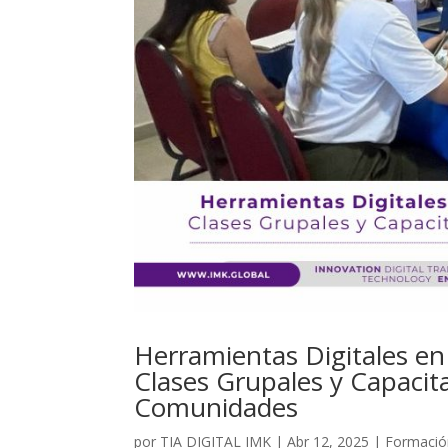
Herramientas Digitales en
Clases Grupales y Capacita
Comunidades
por
TIA DIGITAL IMK
|
Abr 12, 2025
|
Formació