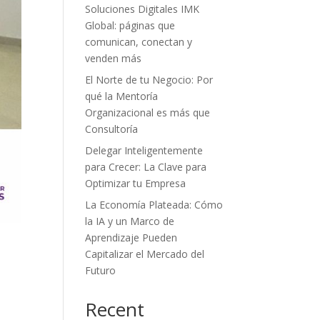
Soluciones Digitales IMK
Global: páginas que
comunican, conectan y
venden más
El Norte de tu Negocio: Por
qué la Mentoría
Organizacional es más que
Consultoría
Delegar Inteligentemente
para Crecer: La Clave para
Optimizar tu Empresa
La Economía Plateada: Cómo
la IA y un Marco de
Aprendizaje Pueden
Capitalizar el Mercado del
Futuro
Recent