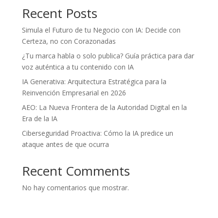
Recent Posts
Simula el Futuro de tu Negocio con IA: Decide con
Certeza, no con Corazonadas
¿Tu marca habla o solo publica? Guía práctica para dar
voz auténtica a tu contenido con IA
IA Generativa: Arquitectura Estratégica para la
Reinvención Empresarial en 2026
AEO: La Nueva Frontera de la Autoridad Digital en la
Era de la IA
Ciberseguridad Proactiva: Cómo la IA predice un
ataque antes de que ocurra
Recent Comments
No hay comentarios que mostrar.