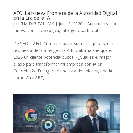
AEO: La Nueva Frontera de la Autoridad Digital
en la Era de la IA
por
TIA DIGITAL IMK
|
Jun 16, 2026
|
Automatización
,
Innovación Tecnologica
,
Inteligenciaartificial
De SEO a AEO: Cómo preparar su marca para ser la
respuesta de la Inteligencia Artificial. Imagine que en
2026 un cliente potencial busca: «¿Cuál es el mejor
aliado para transformar mi empresa con IA en
Colombia?». En lugar de una lista de enlaces, una IA
como ChatGPT,...