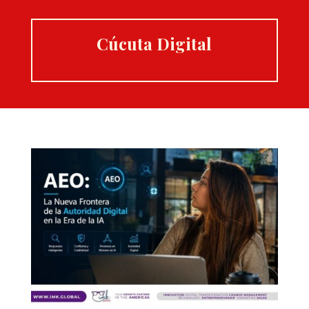
Cúcuta Digital