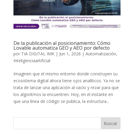
De la publicación al posicionamiento: Cómo
Lovable automatiza GEO y AEO por defecto
por
TIA DIGITAL IMK
|
Jun 1, 2026
|
Automatización
,
Inteligenciaartificial
Imaginen que el mismo entorno donde construyen su
ecosistema digital ahora tiene ojos analíticos. Ya no se
trata de lanzar una aplicación al vacío y rezar para que
los algoritmos la encuentren. Hoy, en el instante en
que una línea de código se publica, la estructura...
Buscar