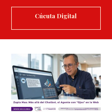
Cúcuta Digital