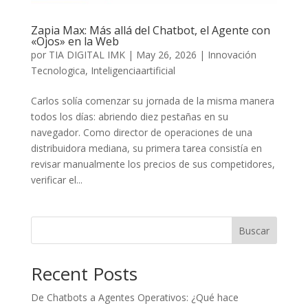
Zapia Max: Más allá del Chatbot, el Agente con
«Ojos» en la Web
por
TIA DIGITAL IMK
|
May 26, 2026
|
Innovación
Tecnologica
,
Inteligenciaartificial
Carlos solía comenzar su jornada de la misma manera
todos los días: abriendo diez pestañas en su
navegador. Como director de operaciones de una
distribuidora mediana, su primera tarea consistía en
revisar manualmente los precios de sus competidores,
verificar el...
Buscar
Recent Posts
De Chatbots a Agentes Operativos: ¿Qué hace