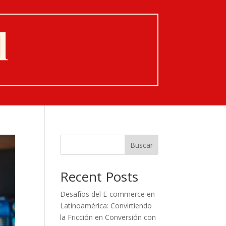
l
Buscar
Recent Posts
Desafíos del E-commerce en
Latinoamérica: Convirtiendo
la Fricción en Conversión con