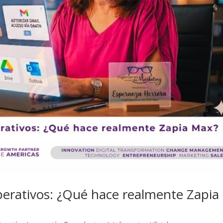
erativos: ¿Qué hace realmente Zapia