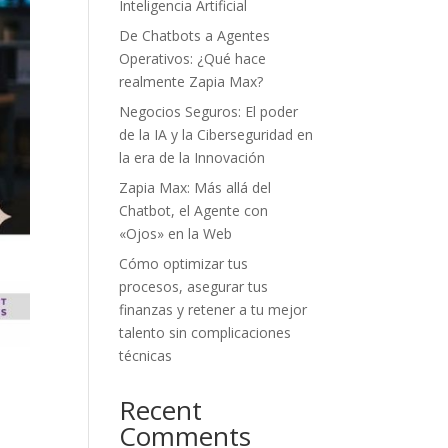
Inteligencia Artificial
De Chatbots a Agentes
Operativos: ¿Qué hace
realmente Zapia Max?
Negocios Seguros: El poder
de la IA y la Ciberseguridad en
la era de la Innovación
Zapia Max: Más allá del
Chatbot, el Agente con
«Ojos» en la Web
Cómo optimizar tus
procesos, asegurar tus
finanzas y retener a tu mejor
talento sin complicaciones
técnicas
Recent
Comments