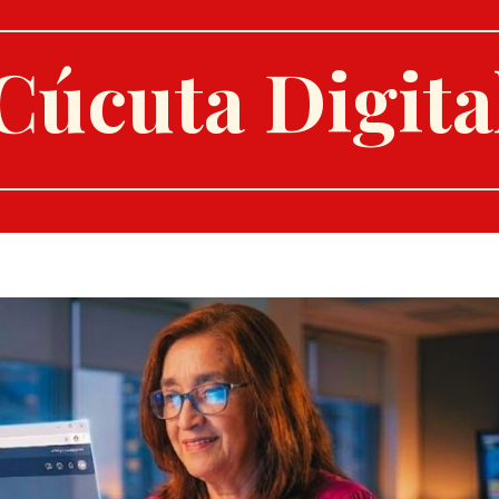
Cúcuta Digita