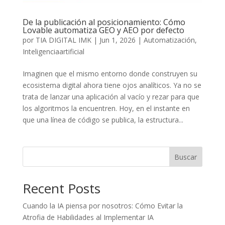
De la publicación al posicionamiento: Cómo
Lovable automatiza GEO y AEO por defecto
por
TIA DIGITAL IMK
|
Jun 1, 2026
|
Automatización
,
Inteligenciaartificial
Imaginen que el mismo entorno donde construyen su
ecosistema digital ahora tiene ojos analíticos. Ya no se
trata de lanzar una aplicación al vacío y rezar para que
los algoritmos la encuentren. Hoy, en el instante en
que una línea de código se publica, la estructura...
Buscar
Recent Posts
Cuando la IA piensa por nosotros: Cómo Evitar la
Atrofia de Habilidades al Implementar IA