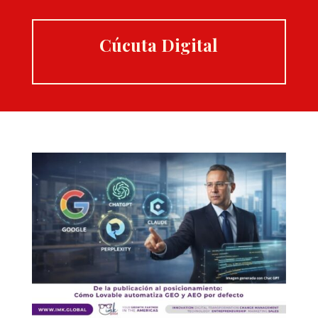
Cúcuta Digital