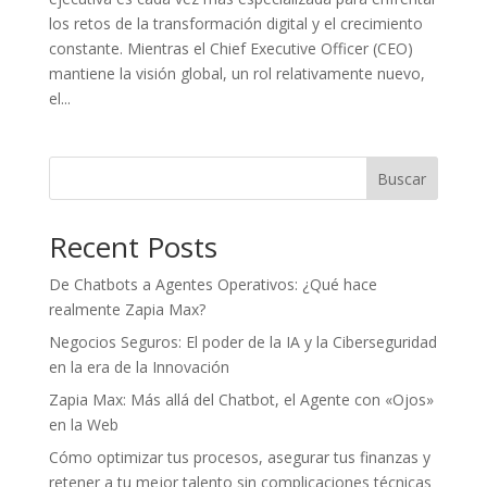
los retos de la transformación digital y el crecimiento
constante. Mientras el Chief Executive Officer (CEO)
mantiene la visión global, un rol relativamente nuevo,
el...
Buscar
Recent Posts
De Chatbots a Agentes Operativos: ¿Qué hace
realmente Zapia Max?
Negocios Seguros: El poder de la IA y la Ciberseguridad
en la era de la Innovación
Zapia Max: Más allá del Chatbot, el Agente con «Ojos»
en la Web
Cómo optimizar tus procesos, asegurar tus finanzas y
retener a tu mejor talento sin complicaciones técnicas