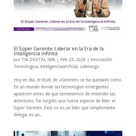
El Súper Gerente: Liderar en la Era de la
Inteligencia Infinita
por
TIA DIGITAL IMK
|
Feb 23, 2026
|
Innovación
Tecnologica
,
Inteligenciaartificial
,
Liderazgo
Hoy en día, el título de «Gerente» se ha quedado corto.
En un mundo donde las tecnologías emergentes
aparecen antes de que terminemos de entender las
anteriores, ha surgido una nueva especie de líder: el
Súper Gerente. Este no es un líder que simplemente
delega; es un...