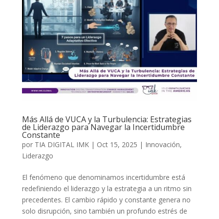
Más Allá de VUCA y la Turbulencia: Estrategias
de Liderazgo para Navegar la Incertidumbre
Constante
por
TIA DIGITAL IMK
|
Oct 15, 2025
|
Innovación
,
Liderazgo
El fenómeno que denominamos incertidumbre está
redefiniendo el liderazgo y la estrategia a un ritmo sin
precedentes. El cambio rápido y constante genera no
solo disrupción, sino también un profundo estrés de