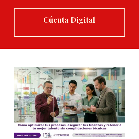
Cúcuta Digital