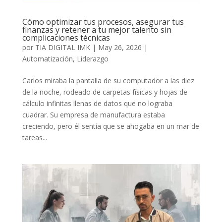
Cómo optimizar tus procesos, asegurar tus
finanzas y retener a tu mejor talento sin
complicaciones técnicas
por
TIA DIGITAL IMK
|
May 26, 2026
|
Automatización
,
Liderazgo
Carlos miraba la pantalla de su computador a las diez
de la noche, rodeado de carpetas físicas y hojas de
cálculo infinitas llenas de datos que no lograba
cuadrar. Su empresa de manufactura estaba
creciendo, pero él sentía que se ahogaba en un mar de
tareas...