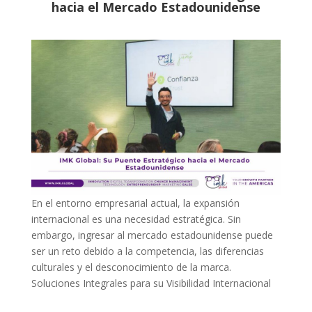
hacia el Mercado Estadounidense
En el entorno empresarial actual, la expansión
internacional es una necesidad estratégica. Sin
embargo, ingresar al mercado estadounidense puede
ser un reto debido a la competencia, las diferencias
culturales y el desconocimiento de la marca.
Soluciones Integrales para su Visibilidad Internacional