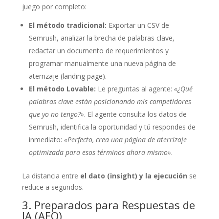
juego por completo:
El método tradicional:
Exportar un CSV de
Semrush, analizar la brecha de palabras clave,
redactar un documento de requerimientos y
programar manualmente una nueva página de
aterrizaje (landing page).
El método Lovable:
Le preguntas al agente:
«¿Qué
palabras clave están posicionando mis competidores
que yo no tengo?»
. El agente consulta los datos de
Semrush, identifica la oportunidad y tú respondes de
inmediato:
«Perfecto, crea una página de aterrizaje
optimizada para esos términos ahora mismo»
.
La distancia entre
el dato (insight) y la ejecución
se
reduce a segundos.
3. Preparados para Respuestas de
IA (AEO)