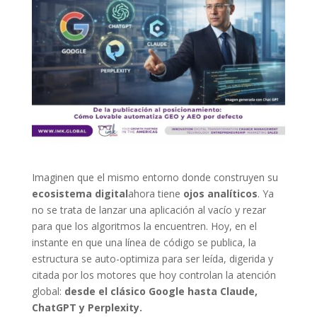
Imaginen que el mismo entorno donde construyen su
ecosistema digital
ahora tiene
ojos analíticos
. Ya
no se trata de lanzar una aplicación al vacío y rezar
para que los algoritmos la encuentren. Hoy, en el
instante en que una línea de código se publica, la
estructura se auto-optimiza para ser leída, digerida y
citada por los motores que hoy controlan la atención
global:
desde el clásico Google hasta Claude,
ChatGPT y Perplexity.