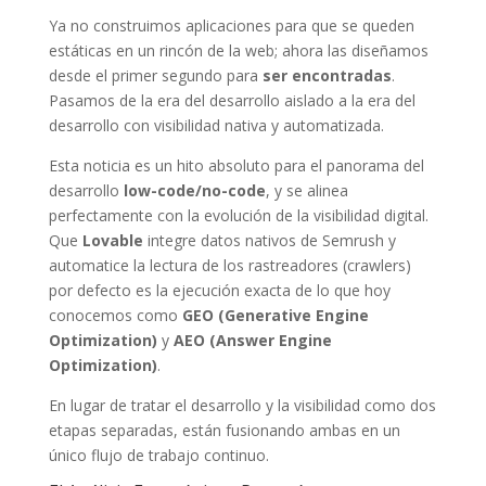
Ya no construimos aplicaciones para que se queden
estáticas en un rincón de la web; ahora las diseñamos
desde el primer segundo para
ser encontradas
.
Pasamos de la era del desarrollo aislado a la era del
desarrollo con visibilidad nativa y automatizada.
Esta noticia es un hito absoluto para el panorama del
desarrollo
low-code/no-code
, y se alinea
perfectamente con la evolución de la visibilidad digital.
Que
Lovable
integre datos nativos de Semrush y
automatice la lectura de los rastreadores (crawlers)
por defecto es la ejecución exacta de lo que hoy
conocemos como
GEO (Generative Engine
Optimization)
y
AEO (Answer Engine
Optimization)
.
En lugar de tratar el desarrollo y la visibilidad como dos
etapas separadas, están fusionando ambas en un
único flujo de trabajo continuo.