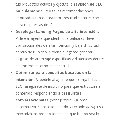
tus proyectos activos y ejecuta la
revisión de SEO
bajo demanda
. Revisa las recomendaciones
priorizadas tanto para motores tradicionales como
para respuestas de IA.
Desplegar Landing Pages de alta intención:
Pídele al agente que identifique palabras clave
transaccionales de alta intención y baja dificultad
dentro de tu nicho. Ordena al agente generar
páginas de aterrizaje específicas y dinámicas dentro
del mismo entorno de desarrollo.
Optimizar para consultas basadas en la
intención:
Al pedirle al agente que corrija fallas de
SEO, asegúrate de instruirlo para que estructure el
contenido respondiendo a
preguntas
conversacionales
(por ejemplo: «¿Cómo
automatizar X proceso usando Y tecnología?»). Esto
maximiza las probabilidades de que tu app sea la