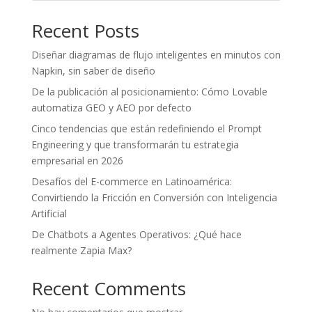
Recent Posts
Diseñar diagramas de flujo inteligentes en minutos con
Napkin, sin saber de diseño
De la publicación al posicionamiento: Cómo Lovable
automatiza GEO y AEO por defecto
Cinco tendencias que están redefiniendo el Prompt
Engineering y que transformarán tu estrategia
empresarial en 2026
Desafíos del E-commerce en Latinoamérica:
Convirtiendo la Fricción en Conversión con Inteligencia
Artificial
De Chatbots a Agentes Operativos: ¿Qué hace
realmente Zapia Max?
Recent Comments