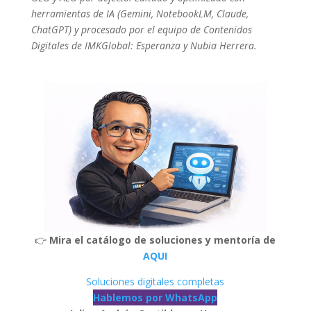
herramientas de IA (Gemini, NotebookLM, Claude,
ChatGPT) y procesado por el equipo de Contenidos
Digitales de IMKGlobal: Esperanza y Nubia Herrera.
👉
Mira el catálogo de soluciones y mentoría de
AQUI
Soluciones digitales completas
Hablemos por WhatsApp