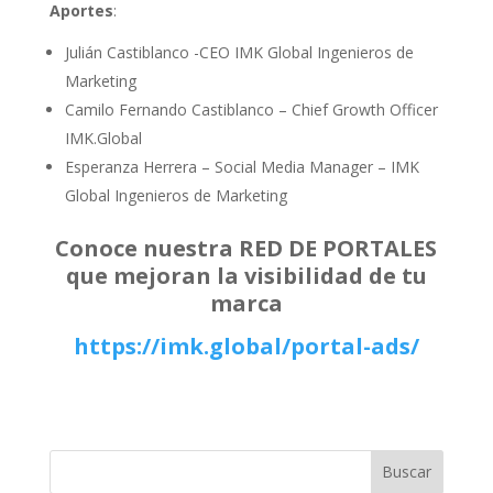
Aportes
:
Julián Castiblanco -CEO IMK Global Ingenieros de
Marketing
Camilo Fernando Castiblanco – Chief Growth Officer
IMK.Global
Esperanza Herrera – Social Media Manager – IMK
Global Ingenieros de Marketing
Conoce nuestra RED DE PORTALES
que mejoran la visibilidad de tu
marca
https://imk.global/portal-ads/
Buscar