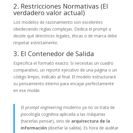
2. Restricciones Normativas (El
verdadero valor actual)
Los modelos de razonamiento son excelentes
obedeciendo reglas complejas. Dedica el prompt a
decirle qué directrices legales, éticas o de marca debe
respetar estrictamente.
3. El Contenedor de Salida
Especifica el formato exacto. Si necesitas un cuadro
comparativo, un reporte ejecutivo de una página o un
código limpio, indícalo al final. El modelo estructurará
su pensamiento interno para encajar perfectamente
en ese molde.
El
prompt engineering
moderno ya no se trata de
psicología cognitiva aplicada a las máquinas
(hacerlas pensar), sino de
arquitectura de la
información
(diseñar la salida). Es hora de auditar