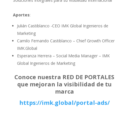
Soluciones Integrales para su Visibilidad Internacional
Aportes
:
Julián Castiblanco -CEO IMK Global Ingenieros de
Marketing
Camilo Fernando Castiblanco – Chief Growth Officer
IMK.Global
Esperanza Herrera – Social Media Manager – IMK
Global Ingenieros de Marketing
Conoce nuestra RED DE PORTALES
que mejoran la visibilidad de tu
marca
https://imk.global/portal-ads/