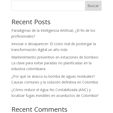
Buscar
Recent Posts
Paradigmas de la Inteligencia Artificial, ¿El fin de los
profesionales?
Innovar o desaparecer: El costo real de postergar la
transformación digital un año más
Mantenimiento preventivo en estaciones de bombeo:
La clave para evitar paradas no planificadas en la
industria colombiana
¿Por qué se atasca su bomba de aguas residuales?
Causas comunes y la solución definitiva en Colombia
¿Cómo reducir el Agua No Contabilizada (ANC) y
localizar fugas invisibles en acueductos de Colombia?
Recent Comments