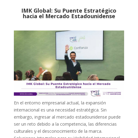
IMK Global: Su Puente Estratégico
hacia el Mercado Estadounidense
En el entorno empresarial actual, la expansión
internacional es una necesidad estratégica. Sin
embargo, ingresar al mercado estadounidense puede
ser un reto debido a la competencia, las diferencias
culturales y el desconocimiento de la marca.