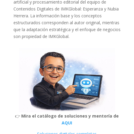
artificial y procesamiento editorial del equipo de
Contenidos Digitales de IMKGlobal: Esperanza y Nubia
Herrera. La información base y los conceptos
estructurados corresponden al autor original, mientras
que la adaptación estratégica y el enfoque de negocios
son propiedad de IMKGlobal.
👉
Mira el catálogo de soluciones y mentoría de
AQUI
Soluciones digitales completas