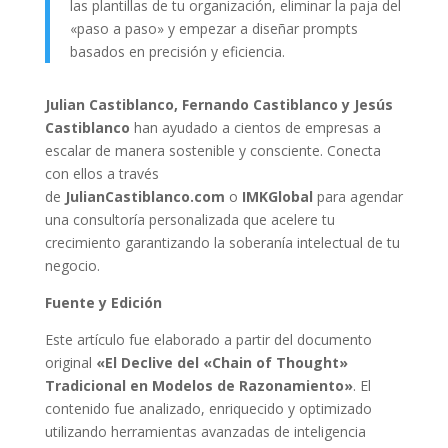
las plantillas de tu organización, eliminar la paja del
«paso a paso» y empezar a diseñar prompts
basados en precisión y eficiencia.
Julian Castiblanco, Fernando Castiblanco y Jesús
Castiblanco
han ayudado a cientos de empresas a
escalar de manera sostenible y consciente. Conecta
con ellos a través
de
JulianCastiblanco.com
o
IMKGlobal
para agendar
una consultoría personalizada que acelere tu
crecimiento garantizando la soberanía intelectual de tu
negocio.
Fuente y Edición
Este artículo fue elaborado a partir del documento
original
«El Declive del «Chain of Thought»
Tradicional en Modelos de Razonamiento»
. El
contenido fue analizado, enriquecido y optimizado
utilizando herramientas avanzadas de inteligencia