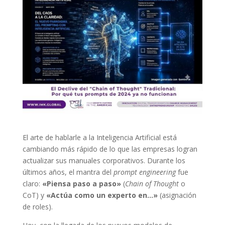
El arte de hablarle a la Inteligencia Artificial está
cambiando más rápido de lo que las empresas logran
actualizar sus manuales corporativos. Durante los
últimos años, el mantra del
prompt engineering
fue
claro:
«Piensa paso a paso»
(
Chain of Thought
o
CoT) y
«Actúa como un experto en…»
(asignación
de roles).