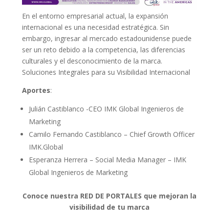
En el entorno empresarial actual, la expansión
internacional es una necesidad estratégica. Sin
embargo, ingresar al mercado estadounidense puede
ser un reto debido a la competencia, las diferencias
culturales y el desconocimiento de la marca.
Soluciones Integrales para su Visibilidad Internacional
Aportes
:
Julián Castiblanco -CEO IMK Global Ingenieros de
Marketing
Camilo Fernando Castiblanco – Chief Growth Officer
IMK.Global
Esperanza Herrera – Social Media Manager – IMK
Global Ingenieros de Marketing
Conoce nuestra RED DE PORTALES que mejoran la
visibilidad de tu marca