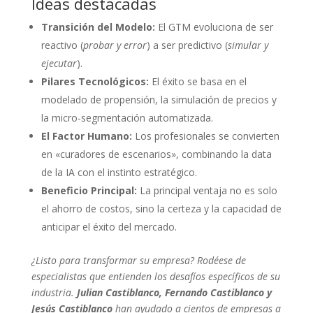
Ideas destacadas
Transición del Modelo:
El GTM evoluciona de ser
reactivo (
probar y error
) a ser predictivo (
simular y
ejecutar
).
Pilares Tecnológicos:
El éxito se basa en el
modelado de propensión, la simulación de precios y
la micro-segmentación automatizada.
El Factor Humano:
Los profesionales se convierten
en «curadores de escenarios», combinando la data
de la IA con el instinto estratégico.
Beneficio Principal:
La principal ventaja no es solo
el ahorro de costos, sino la certeza y la capacidad de
anticipar el éxito del mercado.
¿Listo para transformar su empresa? Rodéese de
especialistas que entienden los desafíos específicos de su
industria.
Julian Castiblanco, Fernando Castiblanco y
Jesús Castiblanco
han ayudado a cientos de empresas a