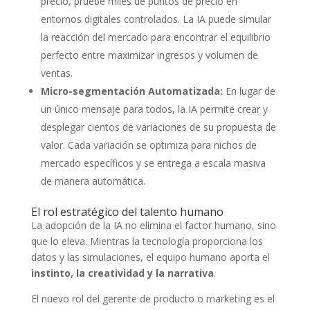
precio, pruebe miles de puntos de precio en
entornos digitales controlados. La IA puede simular
la reacción del mercado para encontrar el equilibrio
perfecto entre maximizar ingresos y volumen de
ventas.
Micro-segmentación Automatizada:
En lugar de
un único mensaje para todos, la IA permite crear y
desplegar cientos de variaciones de su propuesta de
valor. Cada variación se optimiza para nichos de
mercado específicos y se entrega a escala masiva
de manera automática.
El rol estratégico del talento humano
La adopción de la IA no elimina el factor humano, sino
que lo eleva. Mientras la tecnología proporciona los
datos y las simulaciones, el equipo humano aporta el
instinto, la creatividad y la narrativa
.
El nuevo rol del gerente de producto o marketing es el