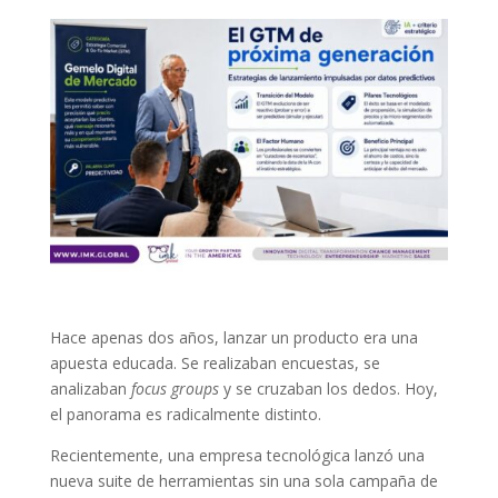
Hace apenas dos años, lanzar un producto era una
apuesta educada. Se realizaban encuestas, se
analizaban
focus groups
y se cruzaban los dedos. Hoy,
el panorama es radicalmente distinto.
Recientemente, una empresa tecnológica lanzó una
nueva suite de herramientas sin una sola campaña de