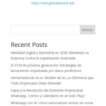
https://imk.global/portal-ads
Buscar
Recent Posts
Identidad Digital y Biometría en 2026: Blindando su
Empresa Contra la Suplantación Avanzada
El GTM de próxima generación: Estrategias de
lanzamiento impulsadas por datos predictivos
Herramienta de IA vs. Modelo de IA: La Diferencia que
Todo Empresario Debe Entender
Zapia y la Revolución del Asistente Empresarial:
WhatsApp, Correo y Calendario en un Solo Flujo
WhatsApp con IA: cómo automatizar ventas sin sonar