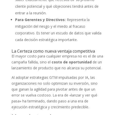
cliente potencial y qué objeciones tendrá antes de
entrar a la reunión.
Para Gerentes y Directivos:
Representa la
mitigación del riesgo y el miedo al fracaso
corporativo. Es tener un escudo de datos que valida
cada decisión estratégica importante.
La Certeza como nueva ventaja competitiva
El mayor costo para cualquier empresa no es el de una
campaña fallida, sino el
costo de oportunidad
de un
lanzamiento de producto que no alcanza su potencial.
Al adoptar estrategias GTM impulsadas por IA, las
organizaciones no solo optimizan su inversión, sino
que ganan la agilidad para pivotar antes de que un
error se vuelva costoso. La era de «lanzar y ver qué
pasa» ha terminado, dando paso a una era de
ejecución estratégica y crecimiento predecible.