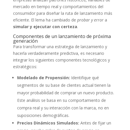
mercado en tiempo real y comportamientos del
consumidor para diseñar la ruta de lanzamiento más
eficiente. El lema ha cambiado de
probar y error
a
simular y ejecutar con certeza
.
Componentes de un lanzamiento de próxima
generación
Para transformar una estrategia de lanzamiento y
hacerla verdaderamente predictiva, es necesario
integrar los siguientes componentes tecnológicos y
estratégicos:
Modelado de Propensión:
Identifique qué
segmentos de su base de clientes actual tienen la
mayor probabilidad de comprar un nuevo producto.
Este análisis se basa en su comportamiento de
compra real y su interacción con la marca, no en
suposiciones demográficas.
Precios Dinámicos Simulados:
Antes de fijar un