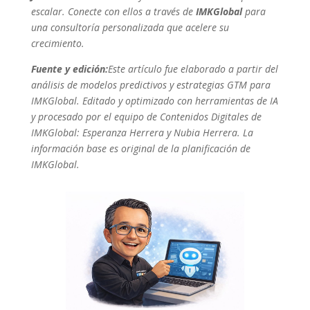
escalar. Conecte con ellos a través de
IMKGlobal
para
una consultoría personalizada que acelere su
crecimiento.
Fuente y edición:
Este artículo fue elaborado a partir del
análisis de modelos predictivos y estrategias GTM para
IMKGlobal. Editado y optimizado con herramientas de IA
y procesado por el equipo de Contenidos Digitales de
IMKGlobal: Esperanza Herrera y Nubia Herrera. La
información base es original de la planificación de
IMKGlobal.