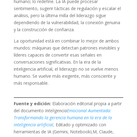
humano; lo redefine. La IA puede procesar
sentimiento, sugerir tácticas de regulación y escalar el
análisis, pero la última milla del liderazgo sigue
dependiendo de la vulnerabilidad, la conexión genuina
y la construcción de confianza.
La oportunidad está en combinar lo mejor de ambos
mundos: máquinas que detectan patrones invisibles y
líderes capaces de convertir esas señales en
conversaciones significativas. En la era de la
inteligencia artificial, el liderazgo no se vuelve menos
humano. Se vuelve más exigente, más consciente y
más responsable.
Fuente y edición:
Elaboración editorial propia a partir
del documento
Inteligencia
Emocional Aumentada:
Transformando la gerencia humana en la era de la
inteligencia artificial
,
Editado y optimizado con
herramientas de IA (Gemini, NotebookLM, Claude,