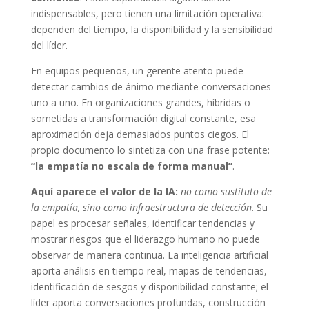
indispensables, pero tienen una limitación operativa:
dependen del tiempo, la disponibilidad y la sensibilidad
del líder.
En equipos pequeños, un gerente atento puede
detectar cambios de ánimo mediante conversaciones
uno a uno. En organizaciones grandes, híbridas o
sometidas a transformación digital constante, esa
aproximación deja demasiados puntos ciegos. El
propio documento lo sintetiza con una frase potente:
“la empatía no escala de forma manual”
.
Aquí aparece el valor de la IA:
no como sustituto de
la empatía, sino como infraestructura de detección
. Su
papel es procesar señales, identificar tendencias y
mostrar riesgos que el liderazgo humano no puede
observar de manera continua. La inteligencia artificial
aporta análisis en tiempo real, mapas de tendencias,
identificación de sesgos y disponibilidad constante; el
líder aporta conversaciones profundas, construcción