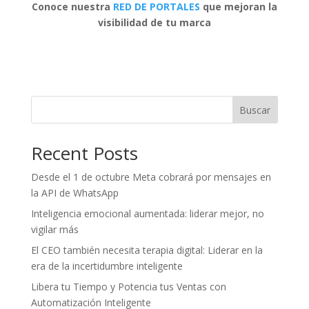
Conoce nuestra
RED DE PORTALES
que mejoran la
visibilidad de tu marca
Buscar
Recent Posts
Desde el 1 de octubre Meta cobrará por mensajes en
la API de WhatsApp
Inteligencia emocional aumentada: liderar mejor, no
vigilar más
El CEO también necesita terapia digital: Liderar en la
era de la incertidumbre inteligente
Libera tu Tiempo y Potencia tus Ventas con
Automatización Inteligente