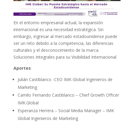
En el entorno empresarial actual, la expansión
internacional es una necesidad estratégica. Sin
embargo, ingresar al mercado estadounidense puede
ser un reto debido a la competencia, las diferencias
culturales y el desconocimiento de la marca.
Soluciones Integrales para su Visibilidad Internacional
Aportes
:
Julián Castiblanco -CEO IMK Global Ingenieros de
Marketing
Camilo Fernando Castiblanco – Chief Growth Officer
IMK.Global
Esperanza Herrera – Social Media Manager – IMK
Global Ingenieros de Marketing