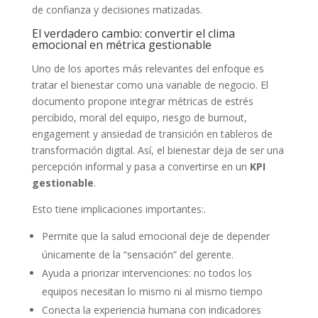
de confianza y decisiones matizadas.
El verdadero cambio: convertir el clima
emocional en métrica gestionable
Uno de los aportes más relevantes del enfoque es
tratar el bienestar como una variable de negocio. El
documento propone integrar métricas de estrés
percibido, moral del equipo, riesgo de burnout,
engagement y ansiedad de transición en tableros de
transformación digital. Así, el bienestar deja de ser una
percepción informal y pasa a convertirse en un
KPI
gestionable
.
Esto tiene implicaciones importantes:.
Permite que la salud emocional deje de depender
únicamente de la “sensación” del gerente.
Ayuda a priorizar intervenciones: no todos los
equipos necesitan lo mismo ni al mismo tiempo
Conecta la experiencia humana con indicadores