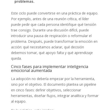
problemas.
Este ciclo puede convertirse en una práctica de equipo.
Por ejemplo, antes de una reunión crítica, el líder
puede pedir que cada persona identifique qué tensión
trae consigo. Durante una discusión difícil, puede
introducir una pausa de respiración o reformular el
problema. Después, puede transformar la emoción en
acción: qué necesitamos aclarar, qué decisión
debemos tomar, qué apoyo falta y qué aprendizaje
queda.
Cinco fases para implementar inteligencia
emocional aumentada
La adopción no debería empezar por la herramienta,
sino por el objetivo. El documento plantea un pipeline
en cinco fases: definir objetivos, seleccionar
herramientas, diseñar flujos, integrar analítica y formar
al equipo.