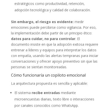
estratégicos como productividad, retención,
adopción tecnológica y calidad de colaboración.
Sin embargo, el riesgo es evidente:
medir
emociones puede percibirse como vigilancia. Por eso,
la implementación debe partir de un principio ético:
datos para cuidar, no para controlar
. El
documento insiste en que la adopción exitosa requiere
entrenar a líderes y equipos para interpretar los datos
con empatía, usando las alertas tempranas para iniciar
conversaciones y ofrecer apoyo preventivo sin que las
personas se sientan monitoreadas.
Cómo funcionaría un copiloto emocional
La arquitectura propuesta es sencilla y aplicable:
El sistema
recibe entradas
mediante
microencuestas diarias, texto libre o interacciones
por canales conocidos como WhatsApp.