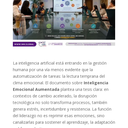
La inteligencia artificial está entrando en la gestión
humana por una vía menos evidente que la
automatización de tareas: la lectura temprana del
clima emocional. El documento sobre
Inteligencia
Emocional Aumentada
plantea una tesis clara: en
contextos de cambio acelerado, la disrupción
tecnológica no solo transforma procesos, también
genera estrés, incertidumbre y resistencia. La función
del liderazgo no es reprimir esas emociones, sino
canalizarlas para sostener el aprendizaje, la adaptación