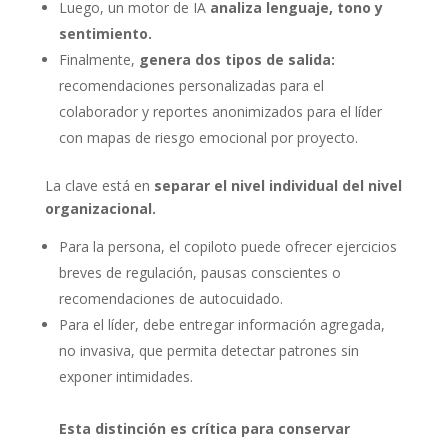
Luego, un motor de IA
analiza lenguaje, tono y
sentimiento.
Finalmente,
genera dos tipos de salida:
recomendaciones personalizadas para el
colaborador y reportes anonimizados para el líder
con mapas de riesgo emocional por proyecto.
La clave está en
separar el nivel individual del nivel
organizacional.
Para la persona, el copiloto puede ofrecer ejercicios
breves de regulación, pausas conscientes o
recomendaciones de autocuidado.
Para el líder, debe entregar información agregada,
no invasiva, que permita detectar patrones sin
exponer intimidades.
Esta distinción es crítica para conservar