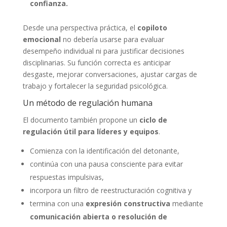
confianza.
Desde una perspectiva práctica, el
copiloto
emocional
no debería usarse para evaluar
desempeño individual ni para justificar decisiones
disciplinarias. Su función correcta es anticipar
desgaste, mejorar conversaciones, ajustar cargas de
trabajo y fortalecer la seguridad psicológica.
Un método de regulación humana
El documento también propone un
ciclo de
regulación útil para líderes y equipos
.
Comienza con la identificación del detonante,
continúa con una pausa consciente para evitar
respuestas impulsivas,
incorpora un filtro de reestructuración cognitiva y
termina con una
expresión constructiva
mediante
comunicación abierta o resolución de