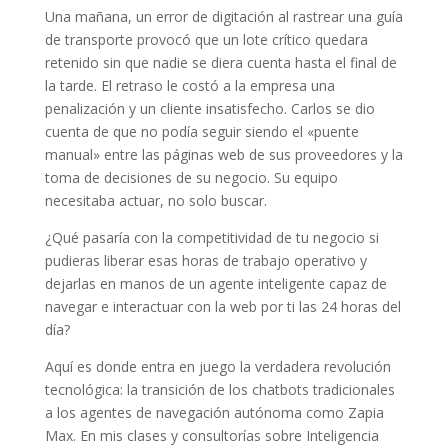
Una mañana, un error de digitación al rastrear una guía
de transporte provocó que un lote crítico quedara
retenido sin que nadie se diera cuenta hasta el final de
la tarde. El retraso le costó a la empresa una
penalización y un cliente insatisfecho. Carlos se dio
cuenta de que no podía seguir siendo el «puente
manual» entre las páginas web de sus proveedores y la
toma de decisiones de su negocio. Su equipo
necesitaba actuar, no solo buscar.
¿Qué pasaría con la competitividad de tu negocio si
pudieras liberar esas horas de trabajo operativo y
dejarlas en manos de un agente inteligente capaz de
navegar e interactuar con la web por ti las 24 horas del
día?
Aquí es donde entra en juego la verdadera revolución
tecnológica: la transición de los chatbots tradicionales
a los agentes de navegación autónoma como Zapia
Max. En mis clases y consultorías sobre Inteligencia