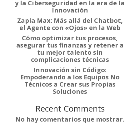
y la Ciberseguridad en la era de la
Innovación
Zapia Max: Más allá del Chatbot,
el Agente con «Ojos» en la Web
Cómo optimizar tus procesos,
asegurar tus finanzas y retener a
tu mejor talento sin
complicaciones técnicas
Innovación sin Código:
Empoderando a los Equipos No
Técnicos a Crear sus Propias
Soluciones
Recent Comments
No hay comentarios que mostrar.