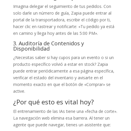
Imagina delegar el seguimiento de tus pedidos. Con
solo darle un número de guía, Zapia puede entrar al
portal de la transportadora, escribir el código por ti,
hacer clic en rastrear y notificarte: «Tu pedido ya está
en camino y llega hoy antes de las 5:00 PM».
3. Auditoría de Contenidos y
Disponibilidad
¿Necesitas saber si hay cupos para un evento o si un
producto específico volvió a estar en stock? Zapia
puede entrar periódicamente a esa página específica,
verificar el estado del inventario y avisarte en el
momento exacto en que el botón de «Comprar» se
active.
¿Por qué esto es vital hoy?
El entrenamiento de las IAs tiene una «fecha de corte».
La navegación web elimina esa barrera. Al tener un
agente que puede navegar, tienes un asistente que: