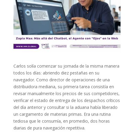
Carlos solía comenzar su jornada de la misma manera
todos los días: abriendo diez pestañas en su
navegador. Como director de operaciones de una
distribuidora mediana, su primera tarea consistía en
revisar manualmente los precios de sus competidores,
verificar el estado de entrega de los despachos críticos
del día anterior y consultar si la aduana había liberado
un cargamento de materias primas. Era una rutina
tediosa que le consumía, en promedio, dos horas
diarias de pura navegación repetitiva.