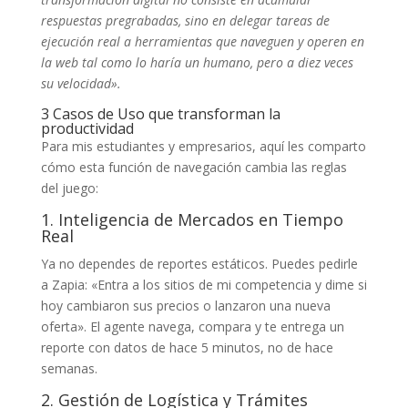
respuestas pregrabadas, sino en delegar tareas de
ejecución real a herramientas que naveguen y operen en
la web tal como lo haría un humano, pero a diez veces
su velocidad».
3 Casos de Uso que transforman la
productividad
Para mis estudiantes y empresarios, aquí les comparto
cómo esta función de navegación cambia las reglas
del juego:
1. Inteligencia de Mercados en Tiempo
Real
Ya no dependes de reportes estáticos. Puedes pedirle
a Zapia: «Entra a los sitios de mi competencia y dime si
hoy cambiaron sus precios o lanzaron una nueva
oferta». El agente navega, compara y te entrega un
reporte con datos de hace 5 minutos, no de hace
semanas.
2. Gestión de Logística y Trámites