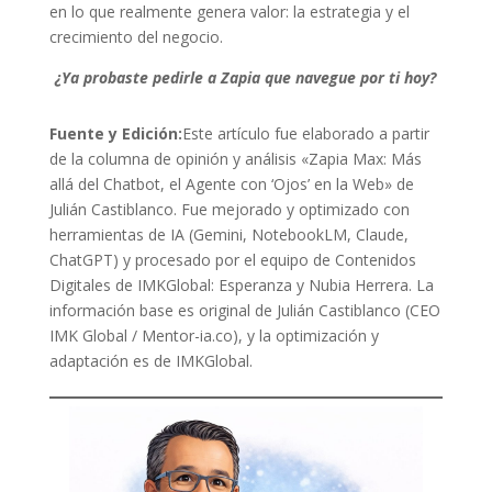
en lo que realmente genera valor: la estrategia y el
crecimiento del negocio.
¿Ya probaste pedirle a Zapia que navegue por ti hoy?
Fuente y Edición:
Este artículo fue elaborado a partir
de la columna de opinión y análisis «Zapia Max: Más
allá del Chatbot, el Agente con ‘Ojos’ en la Web» de
Julián Castiblanco. Fue mejorado y optimizado con
herramientas de IA (Gemini, NotebookLM, Claude,
ChatGPT) y procesado por el equipo de Contenidos
Digitales de IMKGlobal: Esperanza y Nubia Herrera. La
información base es original de Julián Castiblanco (CEO
IMK Global / Mentor-ia.co), y la optimización y
adaptación es de IMKGlobal.