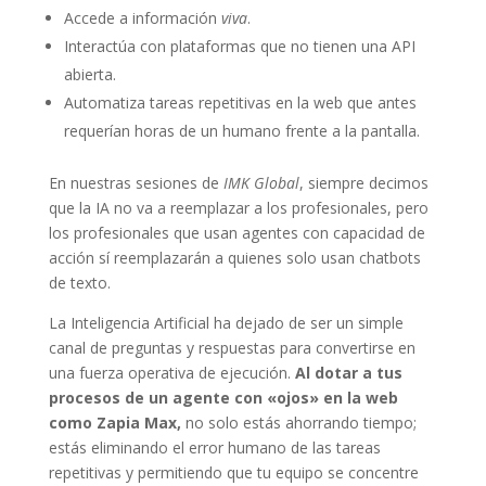
Accede a información
viva
.
Interactúa con plataformas que no tienen una API
abierta.
Automatiza tareas repetitivas en la web que antes
requerían horas de un humano frente a la pantalla.
En nuestras sesiones de
IMK Global
, siempre decimos
que la IA no va a reemplazar a los profesionales, pero
los profesionales que usan agentes con capacidad de
acción sí reemplazarán a quienes solo usan chatbots
de texto.
La Inteligencia Artificial ha dejado de ser un simple
canal de preguntas y respuestas para convertirse en
una fuerza operativa de ejecución.
Al dotar a tus
procesos de un agente con «ojos» en la web
como Zapia Max,
no solo estás ahorrando tiempo;
estás eliminando el error humano de las tareas
repetitivas y permitiendo que tu equipo se concentre