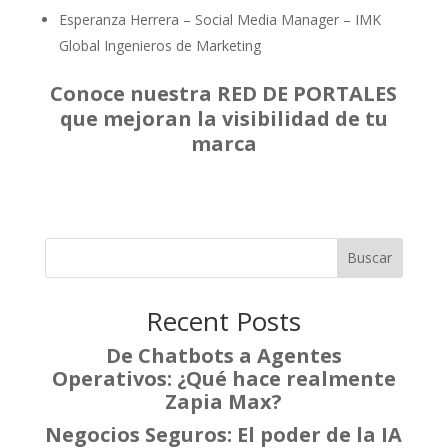
Esperanza Herrera – Social Media Manager – IMK
Global Ingenieros de Marketing
Conoce nuestra RED DE PORTALES
que mejoran la visibilidad de tu
marca
Buscar
Recent Posts
De Chatbots a Agentes
Operativos: ¿Qué hace realmente
Zapia Max?
Negocios Seguros: El poder de la IA