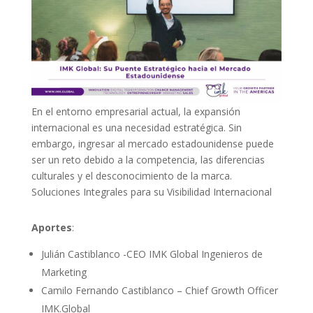
En el entorno empresarial actual, la expansión
internacional es una necesidad estratégica. Sin
embargo, ingresar al mercado estadounidense puede
ser un reto debido a la competencia, las diferencias
culturales y el desconocimiento de la marca.
Soluciones Integrales para su Visibilidad Internacional
Aportes
:
Julián Castiblanco -CEO IMK Global Ingenieros de
Marketing
Camilo Fernando Castiblanco – Chief Growth Officer
IMK.Global