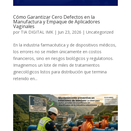
Cómo Garantizar Cero Defectos en la
Manufactura y Empaque de Aplicadores
Vaginales
por
TIA DIGITAL IMK
|
Jun 23, 2026
|
Uncategorized
En la industria farmacéutica y de dispositivos médicos,
los errores no se miden únicamente en costos
financieros, sino en riesgos biológicos y regulatorios.
Imaginemos un lote de miles de tratamientos
ginecológicos listos para distribución que termina
retenido en...