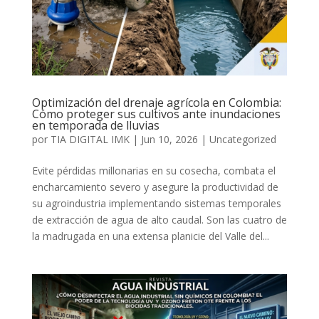
Optimización del drenaje agrícola en Colombia:
Cómo proteger sus cultivos ante inundaciones
en temporada de lluvias
por
TIA DIGITAL IMK
|
Jun 10, 2026
|
Uncategorized
Evite pérdidas millonarias en su cosecha, combata el
encharcamiento severo y asegure la productividad de
su agroindustria implementando sistemas temporales
de extracción de agua de alto caudal. Son las cuatro de
la madrugada en una extensa planicie del Valle del...