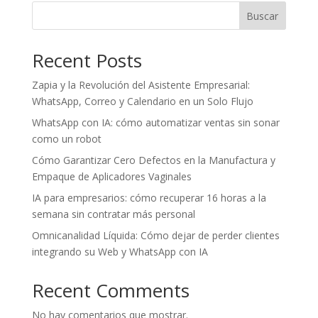
Buscar
Recent Posts
Zapia y la Revolución del Asistente Empresarial:
WhatsApp, Correo y Calendario en un Solo Flujo
WhatsApp con IA: cómo automatizar ventas sin sonar
como un robot
Cómo Garantizar Cero Defectos en la Manufactura y
Empaque de Aplicadores Vaginales
IA para empresarios: cómo recuperar 16 horas a la
semana sin contratar más personal
Omnicanalidad Líquida: Cómo dejar de perder clientes
integrando su Web y WhatsApp con IA
Recent Comments
No hay comentarios que mostrar.