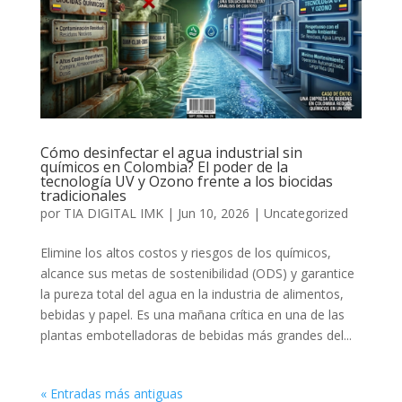
Cómo desinfectar el agua industrial sin
químicos en Colombia? El poder de la
tecnología UV y Ozono frente a los biocidas
tradicionales
por
TIA DIGITAL IMK
|
Jun 10, 2026
|
Uncategorized
Elimine los altos costos y riesgos de los químicos,
alcance sus metas de sostenibilidad (ODS) y garantice
la pureza total del agua en la industria de alimentos,
bebidas y papel. Es una mañana crítica en una de las
plantas embotelladoras de bebidas más grandes del...
« Entradas más antiguas