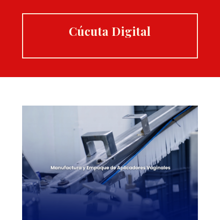
Cúcuta Digital