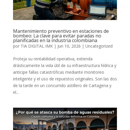
Mantenimiento preventivo en estaciones de
bombeo: La clave para evitar paradas no
planificadas en la industria colombiana
por
TIA DIGITAL IMK
|
Jun 10, 2026
|
Uncategorized
Proteja su rentabilidad operativa, extienda
drásticamente la vida útil de su infraestructura hídrica y
anticipe fallas catastróficas mediante monitoreo
inteligente y el uso de repuestos originales. Son las dos
de la tarde en un concurrido astillero de Cartagena y
el...