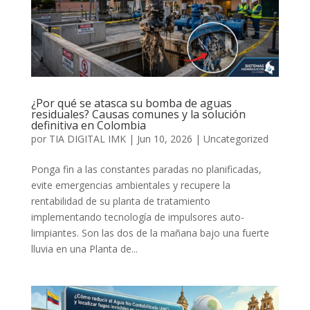
¿Por qué se atasca su bomba de aguas
residuales? Causas comunes y la solución
definitiva en Colombia
por
TIA DIGITAL IMK
|
Jun 10, 2026
|
Uncategorized
Ponga fin a las constantes paradas no planificadas,
evite emergencias ambientales y recupere la
rentabilidad de su planta de tratamiento
implementando tecnología de impulsores auto-
limpiantes. Son las dos de la mañana bajo una fuerte
lluvia en una Planta de...