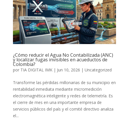
¿Cómo reducir el Agua No Contabilizada (ANC)
y localizar fugas invisibles en acueductos de
Colombia?
por
TIA DIGITAL IMK
|
Jun 10, 2026
|
Uncategorized
Transforme las pérdidas millonarias de su municipio en
rentabilidad inmediata mediante micromedición
electromagnética inteligente y redes de telemetría. Es
el cierre de mes en una importante empresa de
servicios públicos del país y el comité directivo analiza
el...