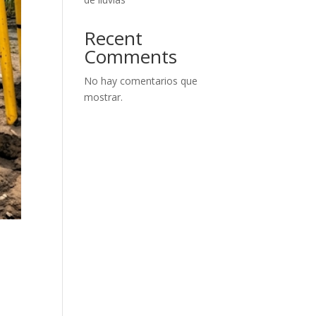
Recent
Comments
No hay comentarios que
mostrar.