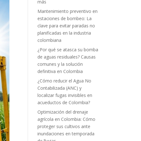
más
Mantenimiento preventivo en
estaciones de bombeo: La
clave para evitar paradas no
planificadas en la industria
colombiana
¿Por qué se atasca su bomba
de aguas residuales? Causas
comunes y la solución
definitiva en Colombia
¿Cómo reducir el Agua No
Contabilizada (ANC) y
localizar fugas invisibles en
acueductos de Colombia?
Optimización del drenaje
agrícola en Colombia: Cómo
proteger sus cultivos ante
inundaciones en temporada
de lluvias