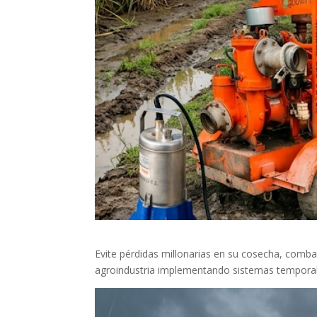
Evite pérdidas millonarias en su cosecha, comba
agroindustria implementando sistemas temporale