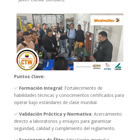
Puntos Clave:
✅
Formación Integral:
Fortalecimiento de
habilidades técnicas y conocimientos certificados para
operar bajo estándares de clase mundial.
✅
Validación Práctica y Normativa:
Acercamiento
directo a laboratorios y ensayos para garantizar
seguridad, calidad y cumplimiento del reglamento.
✅
Ecosistema de Élite:
Articulación gremial e