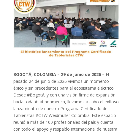
BOGOTÁ, COLOMBIA – 29 de junio de 2026 –
El
pasado 24 de junio de 2026 vivimos un momento
épico y sin precedentes para el ecosistema eléctrico.
Desde #Bogotá, y con una visión firme de expansión
hacia toda #Latinoamérica, llevamos a cabo el exitoso
lanzamiento de nuestro Programa Certificado de
Tableristas #CTW Weidmüller Colombia. Este espacio
reunió a más de 100 profesionales del país y cuenta
con todo el apoyo y respaldo internacional de nuestra