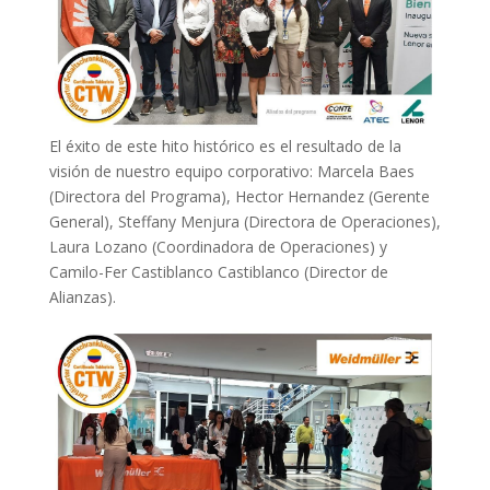
El éxito de este hito histórico es el resultado de la
visión de nuestro equipo corporativo: Marcela Baes
(Directora del Programa), Hector Hernandez (Gerente
General), Steffany Menjura (Directora de Operaciones),
Laura Lozano (Coordinadora de Operaciones) y
Camilo-Fer Castiblanco Castiblanco (Director de
Alianzas).