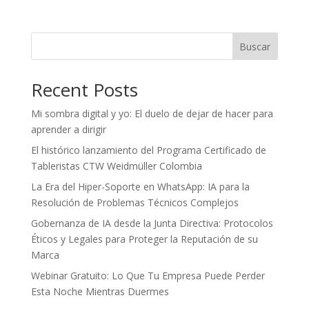
Buscar
Recent Posts
Mi sombra digital y yo: El duelo de dejar de hacer para
aprender a dirigir
El histórico lanzamiento del Programa Certificado de
Tableristas CTW Weidmüller Colombia
La Era del Hiper-Soporte en WhatsApp: IA para la
Resolución de Problemas Técnicos Complejos
Gobernanza de IA desde la Junta Directiva: Protocolos
Éticos y Legales para Proteger la Reputación de su
Marca
Webinar Gratuito: Lo Que Tu Empresa Puede Perder
Esta Noche Mientras Duermes