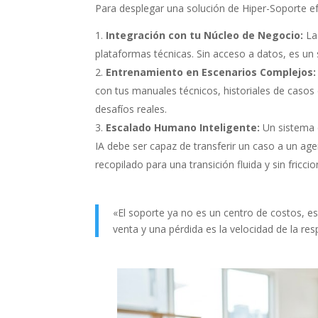
Para desplegar una solución de Hiper-Soporte efe
Integración con tu Núcleo de Negocio:
La 
plataformas técnicas. Sin acceso a datos, es un 
Entrenamiento en Escenarios Complejos:
con tus manuales técnicos, historiales de casos
desafíos reales.
Escalado Humano Inteligente:
Un sistema
IA debe ser capaz de transferir un caso a un a
recopilado para una transición fluida y sin friccio
«El soporte ya no es un centro de costos, e
venta y una pérdida es la velocidad de la re