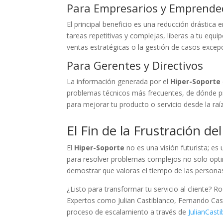
Para Empresarios y Emprende
El principal beneficio es una reducción drástica 
tareas repetitivas y complejas, liberas a tu e
ventas estratégicas o la gestión de casos excep
Para Gerentes y Directivos
La información generada por el
Hiper-Soporte
problemas técnicos más frecuentes, de dónde pr
para mejorar tu producto o servicio desde la raí
El Fin de la Frustración del
El
Hiper-Soporte
no es una visión futurista; e
para resolver problemas complejos no solo opti
demostrar que valoras el tiempo de las personas
¿Listo para transformar tu servicio al cliente? R
Expertos como Julian Castiblanco, Fernando Cas
proceso de escalamiento a través de
JulianCast