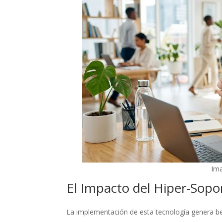
Ima
El Impacto del Hiper-Sopo
La implementación de esta tecnología genera ben