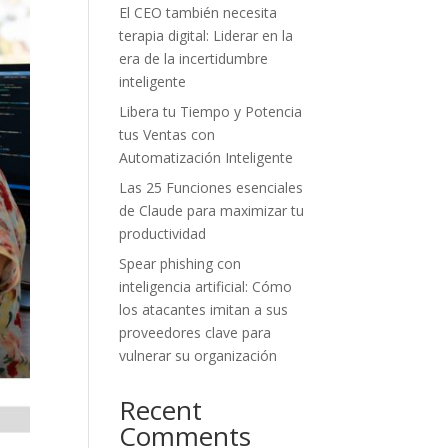
El CEO también necesita
terapia digital: Liderar en la
era de la incertidumbre
inteligente
Libera tu Tiempo y Potencia
tus Ventas con
Automatización Inteligente
Las 25 Funciones esenciales
de Claude para maximizar tu
productividad
Spear phishing con
inteligencia artificial: Cómo
los atacantes imitan a sus
proveedores clave para
vulnerar su organización
Recent
Comments