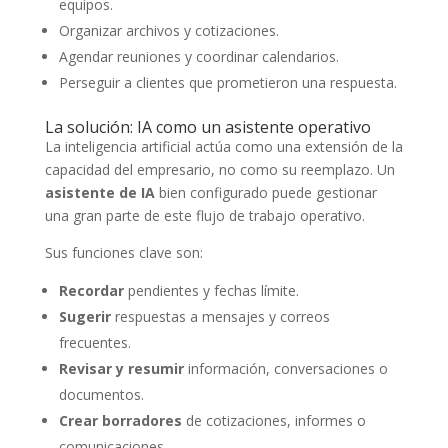
equipos.
Organizar archivos y cotizaciones.
Agendar reuniones y coordinar calendarios.
Perseguir a clientes que prometieron una respuesta.
La solución: IA como un asistente operativo
La inteligencia artificial actúa como una extensión de la
capacidad del empresario, no como su reemplazo. Un
asistente de IA
bien configurado puede gestionar
una gran parte de este flujo de trabajo operativo.
Sus funciones clave son:
Recordar
pendientes y fechas límite.
Sugerir
respuestas a mensajes y correos
frecuentes.
Revisar y resumir
información, conversaciones o
documentos.
Crear borradores
de cotizaciones, informes o
comunicaciones.