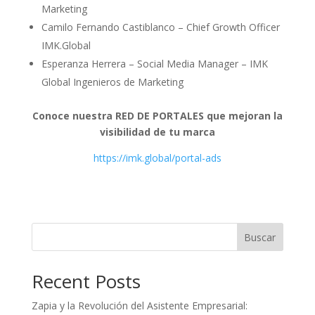
Marketing
Camilo Fernando Castiblanco – Chief Growth Officer
IMK.Global
Esperanza Herrera – Social Media Manager – IMK
Global Ingenieros de Marketing
Conoce nuestra RED DE PORTALES que mejoran la
visibilidad de tu marca
https://imk.global/portal-ads
Buscar
Recent Posts
Zapia y la Revolución del Asistente Empresarial: