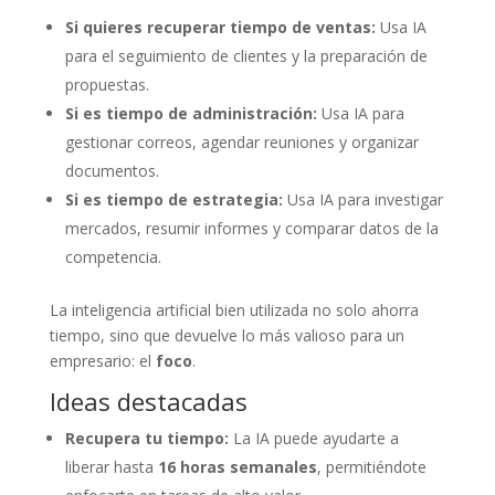
Si quieres recuperar tiempo de ventas:
Usa IA
para el seguimiento de clientes y la preparación de
propuestas.
Si es tiempo de administración:
Usa IA para
gestionar correos, agendar reuniones y organizar
documentos.
Si es tiempo de estrategia:
Usa IA para investigar
mercados, resumir informes y comparar datos de la
competencia.
La inteligencia artificial bien utilizada no solo ahorra
tiempo, sino que devuelve lo más valioso para un
empresario: el
foco
.
Ideas destacadas
Recupera tu tiempo:
La IA puede ayudarte a
liberar hasta
16 horas semanales
, permitiéndote