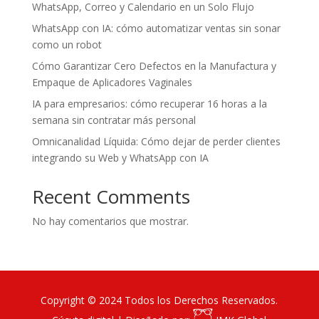
WhatsApp, Correo y Calendario en un Solo Flujo
WhatsApp con IA: cómo automatizar ventas sin sonar
como un robot
Cómo Garantizar Cero Defectos en la Manufactura y
Empaque de Aplicadores Vaginales
IA para empresarios: cómo recuperar 16 horas a la
semana sin contratar más personal
Omnicanalidad Líquida: Cómo dejar de perder clientes
integrando su Web y WhatsApp con IA
Recent Comments
No hay comentarios que mostrar.
Copyright © 2024 Todos los Derechos Reservados.