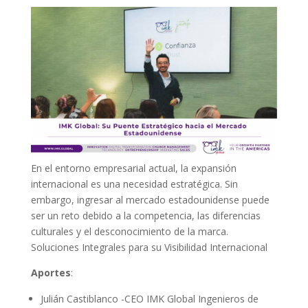
En el entorno empresarial actual, la expansión
internacional es una necesidad estratégica. Sin
embargo, ingresar al mercado estadounidense puede
ser un reto debido a la competencia, las diferencias
culturales y el desconocimiento de la marca.
Soluciones Integrales para su Visibilidad Internacional
Aportes
:
Julián Castiblanco -CEO IMK Global Ingenieros de