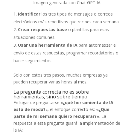
Imagen generada con Chat GPT IA
Identificar
los tres tipos de mensajes o correos
electrónicos más repetitivos que recibes cada semana.
Crear respuestas base
o plantillas para esas
situaciones comunes.
Usar una herramienta de IA
para automatizar el
envío de estas respuestas, programar recordatorios o
hacer seguimientos.
Solo con estos tres pasos, muchas empresas ya
pueden recuperar varias horas al mes.
La pregunta correcta no es sobre
herramientas, sino sobre tiempo
En lugar de preguntarse «
¿qué herramienta de IA
está de moda?
«, el enfoque correcto es:
«¿Qué
parte de mi semana quiero recuperar?»
. La
respuesta a esta pregunta guiará la implementación de
la IA: