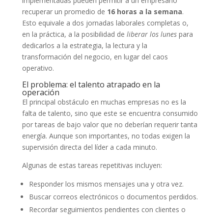
implementadas pueden permitir a un empresario
recuperar un promedio de
16 horas a la semana
.
Esto equivale a dos jornadas laborales completas o,
en la práctica, a la posibilidad de
liberar los lunes
para
dedicarlos a la estrategia, la lectura y la
transformación del negocio, en lugar del caos
operativo.
El problema: el talento atrapado en la
operación
El principal obstáculo en muchas empresas no es la
falta de talento, sino que este se encuentra consumido
por tareas de bajo valor que no deberían requerir tanta
energía. Aunque son importantes, no todas exigen la
supervisión directa del líder a cada minuto.
Algunas de estas tareas repetitivas incluyen:
Responder los mismos mensajes una y otra vez.
Buscar correos electrónicos o documentos perdidos.
Recordar seguimientos pendientes con clientes o