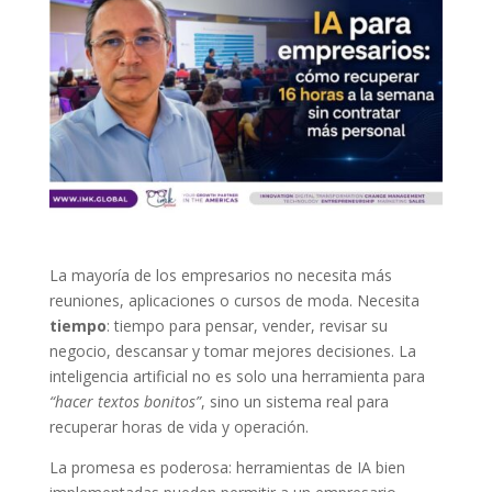
La mayoría de los empresarios no necesita más
reuniones, aplicaciones o cursos de moda. Necesita
tiempo
: tiempo para pensar, vender, revisar su
negocio, descansar y tomar mejores decisiones. La
inteligencia artificial no es solo una herramienta para
“hacer textos bonitos”
, sino un sistema real para
recuperar horas de vida y operación.
La promesa es poderosa: herramientas de IA bien