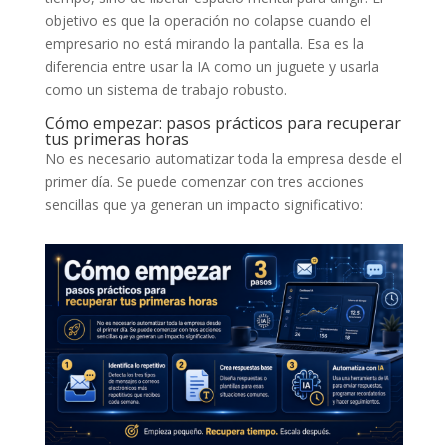
objetivo es que la operación no colapse cuando el
empresario no está mirando la pantalla. Esa es la
diferencia entre usar la IA como un juguete y usarla
como un sistema de trabajo robusto.
Cómo empezar: pasos prácticos para recuperar
tus primeras horas
No es necesario automatizar toda la empresa desde el
primer día. Se puede comenzar con tres acciones
sencillas que ya generan un impacto significativo: