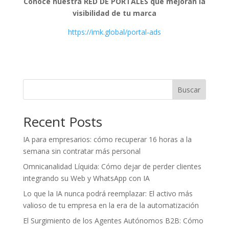
Conoce nuestra RED DE PORTALES que mejoran la
visibilidad de tu marca
https://imk.global/portal-ads
Buscar
Recent Posts
IA para empresarios: cómo recuperar 16 horas a la
semana sin contratar más personal
Omnicanalidad Líquida: Cómo dejar de perder clientes
integrando su Web y WhatsApp con IA
Lo que la IA nunca podrá reemplazar: El activo más
valioso de tu empresa en la era de la automatización
El Surgimiento de los Agentes Autónomos B2B: Cómo