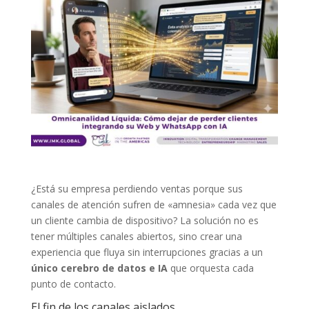
¿Está su empresa perdiendo ventas porque sus
canales de atención sufren de «amnesia» cada vez que
un cliente cambia de dispositivo? La solución no es
tener múltiples canales abiertos, sino crear una
experiencia que fluya sin interrupciones gracias a un
único cerebro de datos e IA
que orquesta cada
punto de contacto.
El fin de los canales aislados