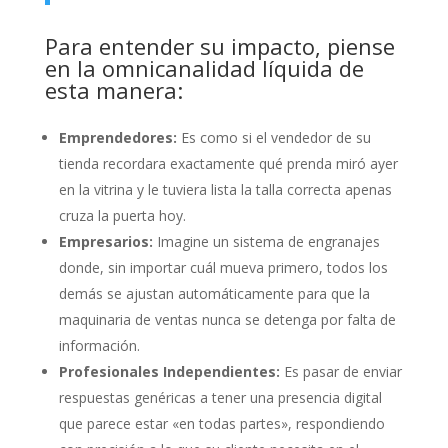
Para entender su impacto, piense
en la omnicanalidad líquida de
esta manera:
Emprendedores:
Es como si el vendedor de su
tienda recordara exactamente qué prenda miró ayer
en la vitrina y le tuviera lista la talla correcta apenas
cruza la puerta hoy.
Empresarios:
Imagine un sistema de engranajes
donde, sin importar cuál mueva primero, todos los
demás se ajustan automáticamente para que la
maquinaria de ventas nunca se detenga por falta de
información.
Profesionales Independientes:
Es pasar de enviar
respuestas genéricas a tener una presencia digital
que parece estar «en todas partes», respondiendo