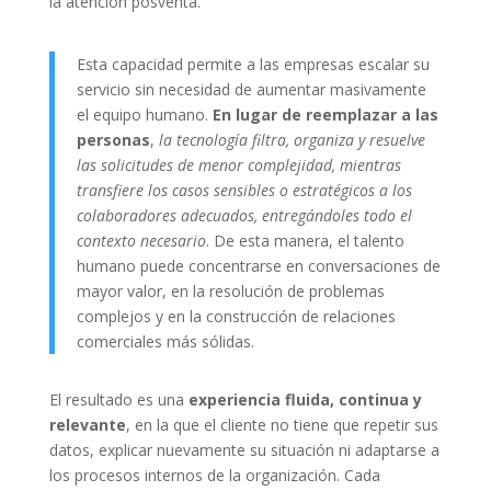
la atención posventa.
Esta capacidad permite a las empresas escalar su
servicio sin necesidad de aumentar masivamente
el equipo humano.
En lugar de reemplazar a las
personas
,
la tecnología filtra, organiza y resuelve
las solicitudes de menor complejidad, mientras
transfiere los casos sensibles o estratégicos a los
colaboradores adecuados, entregándoles todo el
contexto necesario
. De esta manera, el talento
humano puede concentrarse en conversaciones de
mayor valor, en la resolución de problemas
complejos y en la construcción de relaciones
comerciales más sólidas.
El resultado es una
experiencia fluida, continua y
relevante
, en la que el cliente no tiene que repetir sus
datos, explicar nuevamente su situación ni adaptarse a
los procesos internos de la organización. Cada