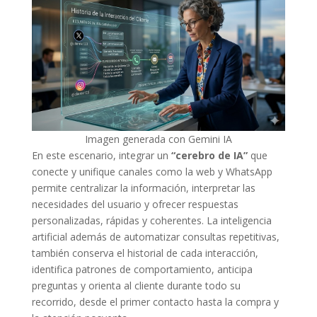
Imagen generada con Gemini IA
En este escenario, integrar un
“cerebro de IA”
que
conecte y unifique canales como la web y WhatsApp
permite centralizar la información, interpretar las
necesidades del usuario y ofrecer respuestas
personalizadas, rápidas y coherentes. La inteligencia
artificial además de automatizar consultas repetitivas,
también conserva el historial de cada interacción,
identifica patrones de comportamiento, anticipa
preguntas y orienta al cliente durante todo su
recorrido, desde el primer contacto hasta la compra y