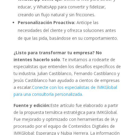
educar, y WhatsApp para convertir y fidelizar,
creando un flujo natural y sin fricciones.
Personalización Proactiva:
Anticipe las
necesidades del cliente y ofrezca soluciones antes
de que las pida, basándose en su comportamiento.
¿Listo para transformar tu empresa? No
intentes hacerlo solo
. Te invitamos a rodearte de
especialistas que entienden los desafíos específicos de
tu industria. Julian Castiblanco, Fernando Castiblanco y
Jesús Castiblanco han ayudado a cientos de empresas
a escalar.
Conecte con los especialistas de IMKGlobal
para una consultoría personalizada.
Fuente y edición:
Este artículo fue elaborado a partir
de la propuesta temática estratégica para IMKGlobal.
Fue mejorado y optimizado con herramientas de IA y
procesado por el equipo de Contenidos Digitales de
IMKGlobal: Esperanza y Nubia Herrera. La información