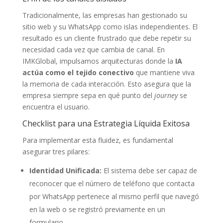
Tradicionalmente, las empresas han gestionado su
sitio web y su WhatsApp como islas independientes. El
resultado es un cliente frustrado que debe repetir su
necesidad cada vez que cambia de canal. En
IMKGlobal, impulsamos arquitecturas donde la
IA
actúa como el tejido conectivo
que mantiene viva
la memoria de cada interacción. Esto asegura que la
empresa siempre sepa en qué punto del
journey
se
encuentra el usuario.
Checklist para una Estrategia Líquida Exitosa
Para implementar esta fluidez, es fundamental
asegurar tres pilares:
Identidad Unificada:
El sistema debe ser capaz de
reconocer que el número de teléfono que contacta
por WhatsApp pertenece al mismo perfil que navegó
en la web o se registró previamente en un
formulario.