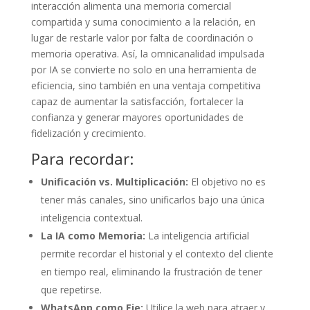
interacción alimenta una memoria comercial
compartida y suma conocimiento a la relación, en
lugar de restarle valor por falta de coordinación o
memoria operativa. Así, la omnicanalidad impulsada
por IA se convierte no solo en una herramienta de
eficiencia, sino también en una ventaja competitiva
capaz de aumentar la satisfacción, fortalecer la
confianza y generar mayores oportunidades de
fidelización y crecimiento.
Para recordar:
Unificación vs. Multiplicación:
El objetivo no es
tener más canales, sino unificarlos bajo una única
inteligencia contextual.
La IA como Memoria:
La inteligencia artificial
permite recordar el historial y el contexto del cliente
en tiempo real, eliminando la frustración de tener
que repetirse.
WhatsApp como Eje:
Utilice la web para atraer y