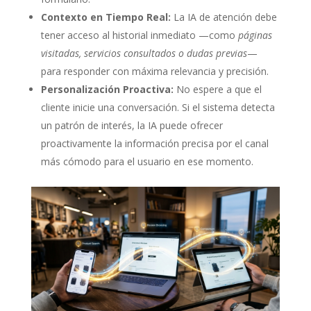
Contexto en Tiempo Real:
La IA de atención debe
tener acceso al historial inmediato —como
páginas
visitadas, servicios consultados o dudas previas
—
para responder con máxima relevancia y precisión.
Personalización Proactiva:
No espere a que el
cliente inicie una conversación. Si el sistema detecta
un patrón de interés, la IA puede ofrecer
proactivamente la información precisa por el canal
más cómodo para el usuario en ese momento.