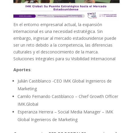
En el entorno empresarial actual, la expansión
internacional es una necesidad estratégica. Sin
embargo, ingresar al mercado estadounidense puede
ser un reto debido a la competencia, las diferencias
culturales y el desconocimiento de la marca.
Soluciones Integrales para su Visibilidad Internacional
Aportes
:
Julián Castiblanco -CEO IMK Global Ingenieros de
Marketing
Camilo Fernando Castiblanco – Chief Growth Officer
IMK.Global
Esperanza Herrera – Social Media Manager – IMK
Global Ingenieros de Marketing