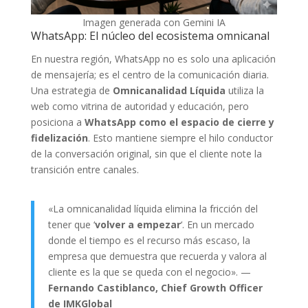
Imagen generada con Gemini IA
WhatsApp: El núcleo del ecosistema omnicanal
En nuestra región, WhatsApp no es solo una aplicación
de mensajería; es el centro de la comunicación diaria.
Una estrategia de
Omnicanalidad Líquida
utiliza la
web como vitrina de autoridad y educación, pero
posiciona a
WhatsApp como el espacio de cierre y
fidelización
. Esto mantiene siempre el hilo conductor
de la conversación original, sin que el cliente note la
transición entre canales.
«La omnicanalidad líquida elimina la fricción del
tener que ‘
volver a empezar
‘. En un mercado
donde el tiempo es el recurso más escaso, la
empresa que demuestra que recuerda y valora al
cliente es la que se queda con el negocio». —
Fernando Castiblanco, Chief Growth Officer
de IMKGlobal