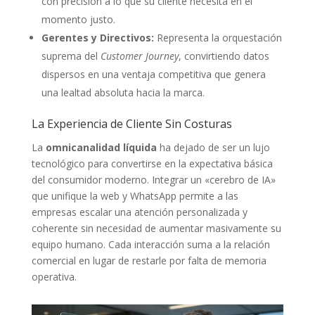
con precisión a lo que su cliente necesita en el
momento justo.
Gerentes y Directivos:
Representa la orquestación
suprema del
Customer Journey
, convirtiendo datos
dispersos en una ventaja competitiva que genera
una lealtad absoluta hacia la marca.
La Experiencia de Cliente Sin Costuras
La
omnicanalidad líquida
ha dejado de ser un lujo
tecnológico para convertirse en la expectativa básica
del consumidor moderno. Integrar un «cerebro de IA»
que unifique la web y WhatsApp permite a las
empresas escalar una atención personalizada y
coherente sin necesidad de aumentar masivamente su
equipo humano. Cada interacción suma a la relación
comercial en lugar de restarle por falta de memoria
operativa.