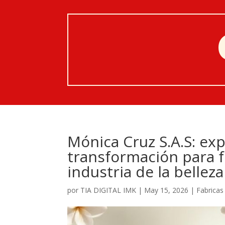
Mónica Cruz S.A.S: exp
transformación para f
industria de la belleza
por
TIA DIGITAL IMK
|
May 15, 2026
|
Fabricas