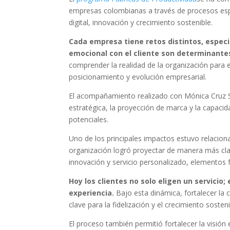
empresas colombianas a través de procesos esp
digital, innovación y crecimiento sostenible.
Cada empresa tiene retos distintos, especi
emocional con el cliente son determinante
comprender la realidad de la organización para e
posicionamiento y evolución empresarial.
El acompañamiento realizado con Mónica Cruz S.
estratégica, la proyección de marca y la capaci
potenciales.
Uno de los principales impactos estuvo relacionad
organización logró proyectar de manera más clara
innovación y servicio personalizado, elementos 
Hoy los clientes no solo eligen un servicio;
experiencia.
Bajo esta dinámica, fortalecer la 
clave para la fidelización y el crecimiento sosteni
El proceso también permitió fortalecer la visió