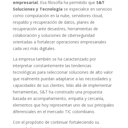
empresarial.
Esa filosofía ha permitido que
S&T
Soluciones y Tecnología
se especialice en servicios
como computación en la nube, servidores cloud,
respaldo y recuperación de datos, planes de
recuperación ante desastres, herramientas de
colaboración y soluciones de ciberseguridad
orientadas a fortalecer operaciones empresariales
cada vez más digitales.
La empresa también se ha caracterizado por
interpretar constantemente las tendencias
tecnológicas para seleccionar soluciones de alto valor
que realmente puedan adaptarse a las necesidades y
capacidades de sus clientes. Más allá de implementar
herramientas, S&T ha construido una propuesta
basada en acompañamiento, empatía y cercanía,
elementos que hoy representan uno de sus principales
diferenciales en el mercado TIC colombiano.
Con el propósito de continuar fortaleciendo su