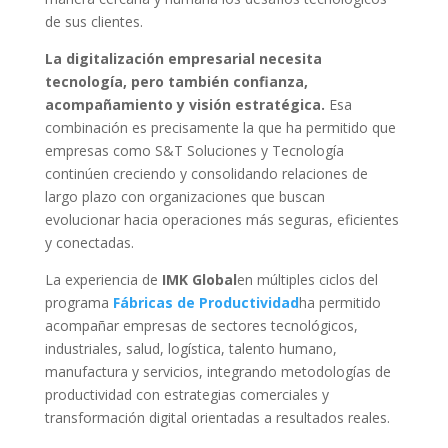
de sus clientes.
La digitalización empresarial necesita
tecnología, pero también confianza,
acompañamiento y visión estratégica.
Esa
combinación es precisamente la que ha permitido que
empresas como S&T Soluciones y Tecnología
continúen creciendo y consolidando relaciones de
largo plazo con organizaciones que buscan
evolucionar hacia operaciones más seguras, eficientes
y conectadas.
La experiencia de
IMK Global
en múltiples ciclos del
programa
Fábricas de Productividad
ha permitido
acompañar empresas de sectores tecnológicos,
industriales, salud, logística, talento humano,
manufactura y servicios, integrando metodologías de
productividad con estrategias comerciales y
transformación digital orientadas a resultados reales.