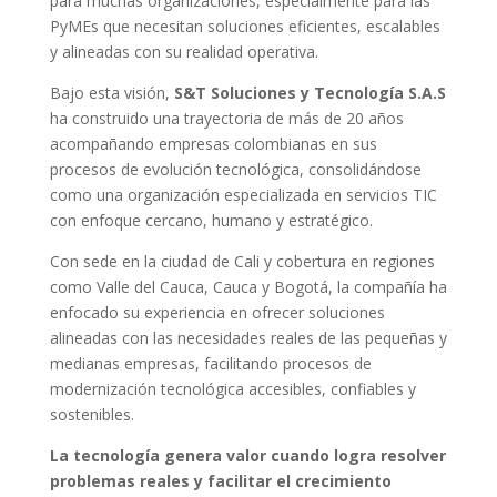
para muchas organizaciones, especialmente para las
PyMEs que necesitan soluciones eficientes, escalables
y alineadas con su realidad operativa.
Bajo esta visión,
S&T Soluciones y Tecnología S.A.S
ha construido una trayectoria de más de 20 años
acompañando empresas colombianas en sus
procesos de evolución tecnológica, consolidándose
como una organización especializada en servicios TIC
con enfoque cercano, humano y estratégico.
Con sede en la ciudad de Cali y cobertura en regiones
como Valle del Cauca, Cauca y Bogotá, la compañía ha
enfocado su experiencia en ofrecer soluciones
alineadas con las necesidades reales de las pequeñas y
medianas empresas, facilitando procesos de
modernización tecnológica accesibles, confiables y
sostenibles.
La tecnología genera valor cuando logra resolver
problemas reales y facilitar el crecimiento