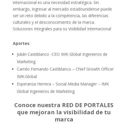
internacional es una necesidad estratégica. Sin
embargo, ingresar al mercado estadounidense puede
ser un reto debido a la competencia, las diferencias
culturales y el desconocimiento de la marca.
Soluciones Integrales para su Visibilidad Internacional
Aportes
:
Julián Castiblanco -CEO IMK Global Ingenieros de
Marketing
Camilo Fernando Castiblanco – Chief Growth Officer
IMK.Global
Esperanza Herrera – Social Media Manager – IMK
Global Ingenieros de Marketing
Conoce nuestra RED DE PORTALES
que mejoran la visibilidad de tu
marca