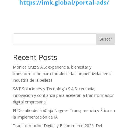
https://imk.global/portal-ads/
Buscar
Recent Posts
Mónica Cruz S.A.S: experiencia, bienestar y
transformación para fortalecer la competitividad en la
industria de la belleza
S&T Soluciones y Tecnología S.A.S: cercanía,
innovación y confianza para acelerar la transformación
digital empresarial
El Desafío de la «Caja Negra»: Transparencia y Ética en
la Implementación de IA
Transformación Digital y E-commerce 2026: Del