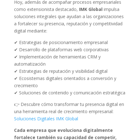
Hoy, además de acompañar procesos empresariales
como extensionista destacado,
IMK Global
impulsa
soluciones integrales que ayudan a las organizaciones
a fortalecer su presencia, reputación y competitividad
digital mediante:
✔ Estrategias de posicionamiento empresarial
✔ Desarrollo de plataformas web corporativas
✔ Implementación de herramientas CRM y
automatización
✔ Estrategias de reputación y visibilidad digital
✔ Ecosistemas digitales orientados a conversión y
crecimiento
✔ Soluciones de contenido y comunicación estratégica
👉 Descubre cómo transformar tu presencia digital en
una herramienta real de crecimiento empresarial:
Soluciones Digitales IMK Global
Cada empresa que evoluciona digitalmente
fortalece también su capacidad de competir,