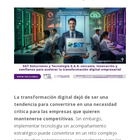
La transformación digital dejó de ser una
tendencia para convertirse en una necesidad
crítica para las empresas que quieren
mantenerse competitivas.
Sin embargo,
implementar tecnología sin acompañamiento
estratégico puede convertirse en un reto complejo