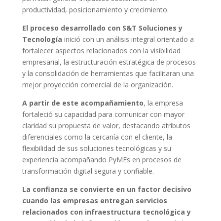
productividad, posicionamiento y crecimiento.
El proceso desarrollado con S&T Soluciones y
Tecnología
inició con un análisis integral orientado a
fortalecer aspectos relacionados con la visibilidad
empresarial, la estructuración estratégica de procesos
y la consolidación de herramientas que facilitaran una
mejor proyección comercial de la organización.
A partir de este acompañamiento
, la empresa
fortaleció su capacidad para comunicar con mayor
claridad su propuesta de valor, destacando atributos
diferenciales como la cercanía con el cliente, la
flexibilidad de sus soluciones tecnológicas y su
experiencia acompañando PyMEs en procesos de
transformación digital segura y confiable.
La confianza se convierte en un factor decisivo
cuando las empresas entregan servicios
relacionados con infraestructura tecnológica y