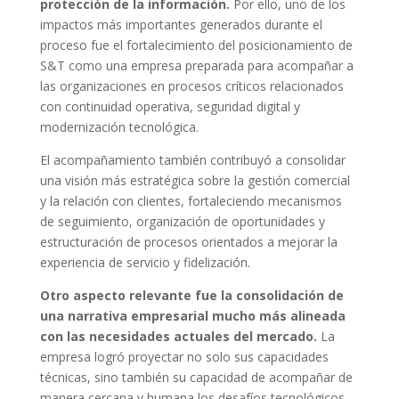
protección de la información.
Por ello, uno de los
impactos más importantes generados durante el
proceso fue el fortalecimiento del posicionamiento de
S&T como una empresa preparada para acompañar a
las organizaciones en procesos críticos relacionados
con continuidad operativa, seguridad digital y
modernización tecnológica.
El acompañamiento también contribuyó a consolidar
una visión más estratégica sobre la gestión comercial
y la relación con clientes, fortaleciendo mecanismos
de seguimiento, organización de oportunidades y
estructuración de procesos orientados a mejorar la
experiencia de servicio y fidelización.
Otro aspecto relevante fue la consolidación de
una narrativa empresarial mucho más alineada
con las necesidades actuales del mercado.
La
empresa logró proyectar no solo sus capacidades
técnicas, sino también su capacidad de acompañar de
manera cercana y humana los desafíos tecnológicos