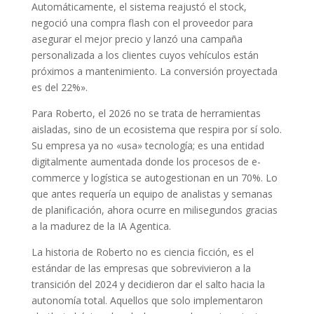
Automáticamente, el sistema reajustó el stock,
negoció una compra flash con el proveedor para
asegurar el mejor precio y lanzó una campaña
personalizada a los clientes cuyos vehículos están
próximos a mantenimiento. La conversión proyectada
es del 22%».
Para Roberto, el 2026 no se trata de herramientas
aisladas, sino de un ecosistema que respira por sí solo.
Su empresa ya no «usa» tecnología; es una entidad
digitalmente aumentada donde los procesos de e-
commerce y logística se autogestionan en un 70%. Lo
que antes requería un equipo de analistas y semanas
de planificación, ahora ocurre en milisegundos gracias
a la madurez de la IA Agentica.
La historia de Roberto no es ciencia ficción, es el
estándar de las empresas que sobrevivieron a la
transición del 2024 y decidieron dar el salto hacia la
autonomía total. Aquellos que solo implementaron