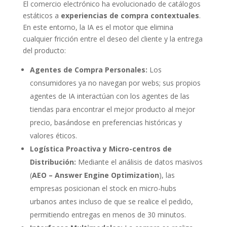
El comercio electrónico ha evolucionado de catálogos
estáticos a
experiencias de compra contextuales
.
En este entorno, la IA es el motor que elimina
cualquier fricción entre el deseo del cliente y la entrega
del producto:
Agentes de Compra Personales:
Los
consumidores ya no navegan por webs; sus propios
agentes de IA interactúan con los agentes de las
tiendas para encontrar el mejor producto al mejor
precio, basándose en preferencias históricas y
valores éticos.
Logística Proactiva y Micro-centros de
Distribución:
Mediante el análisis de datos masivos
(
AEO – Answer Engine Optimization
), las
empresas posicionan el stock en micro-hubs
urbanos antes incluso de que se realice el pedido,
permitiendo entregas en menos de 30 minutos.