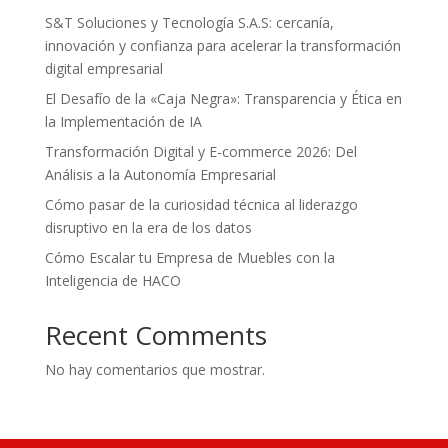
S&T Soluciones y Tecnología S.A.S: cercanía,
innovación y confianza para acelerar la transformación
digital empresarial
El Desafío de la «Caja Negra»: Transparencia y Ética en
la Implementación de IA
Transformación Digital y E-commerce 2026: Del
Análisis a la Autonomía Empresarial
Cómo pasar de la curiosidad técnica al liderazgo
disruptivo en la era de los datos
Cómo Escalar tu Empresa de Muebles con la
Inteligencia de HACO
Recent Comments
No hay comentarios que mostrar.