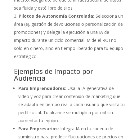
sea fluida y esté libre de silos.
Pilotos de Autonomía Controlada:
Selecciona un
área (ej. gestión de devoluciones o personalización de
promociones) y delega la ejecución a una IA de
impacto durante un ciclo comercial. Mide el ROI no
solo en dinero, sino en tiempo liberado para tu equipo
estratégico.
Ejemplos de Impacto por
Audiencia
Para Emprendedores:
Usa la IA generativa de
video y voz para crear contenido de marketing que
se adapta en tiempo real a cada usuario que visita tu
perfil social. Tu alcance se multiplica por mil sin
aumentar tu equipo.
Para Empresarios:
Integra IA en tu cadena de
suministro para predecir fluctuaciones de precios en