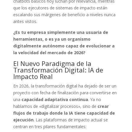
chatbots básicos hoy luchan por relevancia, mientras
que los ejecutores de sistemas de impacto están
escalando sus márgenes de beneficio a niveles nunca
antes vistos.
¿Es tu empresa simplemente una usuaria de
herramientas, o es ya un organismo
digitalmente autónomo capaz de evolucionar a
la velocidad del mercado de 2026?
El Nuevo Paradigma de la
Transformación Digital: IA de
Impacto Real
En 2026, la transformación digital ha dejado de ser un
proyecto con fecha de finalización para convertirse en
una
capacidad adaptativa continua
. Ya no
hablamos de «digitalizar procesos», sino de
crear
flujos de trabajo donde la IA tiene capacidad de
ejecución
. Las plataformas de impacto actual se
centran en tres pilares fundamentales: