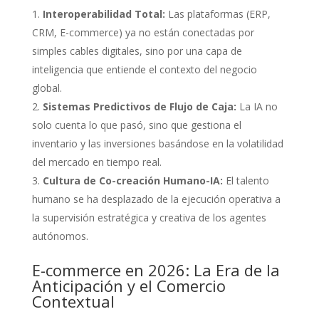
Interoperabilidad Total:
Las plataformas (ERP,
CRM, E-commerce) ya no están conectadas por
simples cables digitales, sino por una capa de
inteligencia que entiende el contexto del negocio
global.
Sistemas Predictivos de Flujo de Caja:
La IA no
solo cuenta lo que pasó, sino que gestiona el
inventario y las inversiones basándose en la volatilidad
del mercado en tiempo real.
Cultura de Co-creación Humano-IA:
El talento
humano se ha desplazado de la ejecución operativa a
la supervisión estratégica y creativa de los agentes
autónomos.
E-commerce en 2026: La Era de la
Anticipación y el Comercio
Contextual