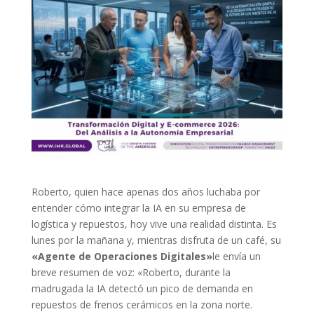
Roberto, quien hace apenas dos años luchaba por
entender cómo integrar la IA en su empresa de
logística y repuestos, hoy vive una realidad distinta. Es
lunes por la mañana y, mientras disfruta de un café, su
«Agente de Operaciones Digitales»
le envía un
breve resumen de voz: «Roberto, durante la
madrugada la IA detectó un pico de demanda en
repuestos de frenos cerámicos en la zona norte.