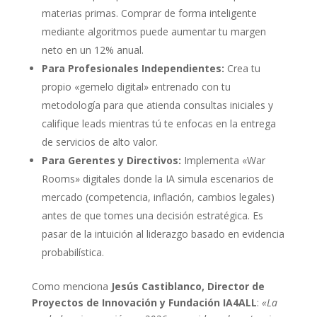
materias primas. Comprar de forma inteligente
mediante algoritmos puede aumentar tu margen
neto en un 12% anual.
Para Profesionales Independientes:
Crea tu
propio «gemelo digital» entrenado con tu
metodología para que atienda consultas iniciales y
califique leads mientras tú te enfocas en la entrega
de servicios de alto valor.
Para Gerentes y Directivos:
Implementa «War
Rooms» digitales donde la IA simula escenarios de
mercado (competencia, inflación, cambios legales)
antes de que tomes una decisión estratégica. Es
pasar de la intuición al liderazgo basado en evidencia
probabilística.
Como menciona
Jesús Castiblanco, Director de
Proyectos de Innovación y Fundación IA4ALL
:
«La