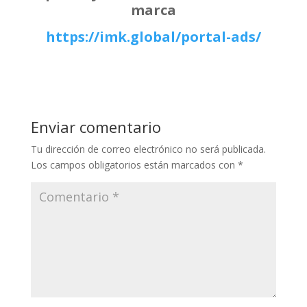
marca
https://imk.global/portal-ads/
Enviar comentario
Tu dirección de correo electrónico no será publicada.
Los campos obligatorios están marcados con
*