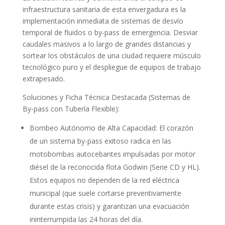
infraestructura sanitaria de esta envergadura es la
implementación inmediata de sistemas de desvío
temporal de fluidos o by-pass de emergencia. Desviar
caudales masivos a lo largo de grandes distancias y
sortear los obstáculos de una ciudad requiere músculo
tecnológico puro y el despliegue de equipos de trabajo
extrapesado.
Soluciones y Ficha Técnica Destacada (Sistemas de
By-pass con Tubería Flexible):
Bombeo Autónomo de Alta Capacidad: El corazón
de un sistema by-pass exitoso radica en las
motobombas autocebantes impulsadas por motor
diésel de la reconocida flota Godwin (Serie CD y HL).
Estos equipos no dependen de la red eléctrica
municipal (que suele cortarse preventivamente
durante estas crisis) y garantizan una evacuación
ininterrumpida las 24 horas del día.