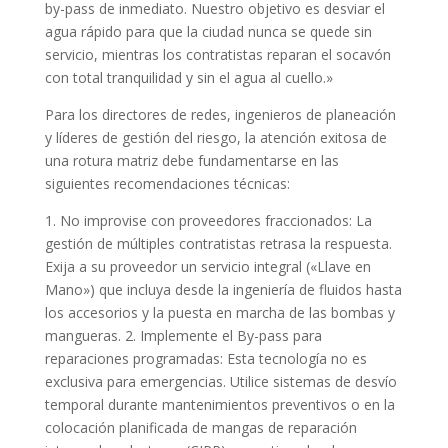
by-pass de inmediato. Nuestro objetivo es desviar el
agua rápido para que la ciudad nunca se quede sin
servicio, mientras los contratistas reparan el socavón
con total tranquilidad y sin el agua al cuello.»
Para los directores de redes, ingenieros de planeación
y líderes de gestión del riesgo, la atención exitosa de
una rotura matriz debe fundamentarse en las
siguientes recomendaciones técnicas:
1. No improvise con proveedores fraccionados: La
gestión de múltiples contratistas retrasa la respuesta.
Exija a su proveedor un servicio integral («Llave en
Mano») que incluya desde la ingeniería de fluidos hasta
los accesorios y la puesta en marcha de las bombas y
mangueras. 2. Implemente el By-pass para
reparaciones programadas: Esta tecnología no es
exclusiva para emergencias. Utilice sistemas de desvío
temporal durante mantenimientos preventivos o en la
colocación planificada de mangas de reparación