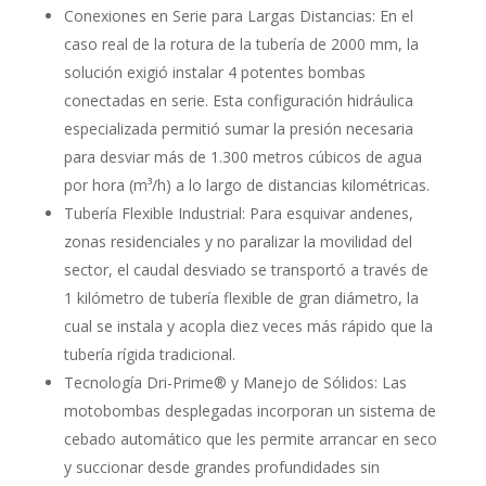
Conexiones en Serie para Largas Distancias: En el
caso real de la rotura de la tubería de 2000 mm, la
solución exigió instalar 4 potentes bombas
conectadas en serie. Esta configuración hidráulica
especializada permitió sumar la presión necesaria
para desviar más de 1.300 metros cúbicos de agua
por hora (m³/h) a lo largo de distancias kilométricas.
Tubería Flexible Industrial: Para esquivar andenes,
zonas residenciales y no paralizar la movilidad del
sector, el caudal desviado se transportó a través de
1 kilómetro de tubería flexible de gran diámetro, la
cual se instala y acopla diez veces más rápido que la
tubería rígida tradicional.
Tecnología Dri-Prime® y Manejo de Sólidos: Las
motobombas desplegadas incorporan un sistema de
cebado automático que les permite arrancar en seco
y succionar desde grandes profundidades sin