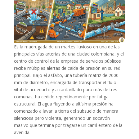
Es la madrugada de un martes lluvioso en una de las
principales vías arterias de una ciudad colombiana, y el
centro de control de la empresa de servicios públicos
recibe múltiples alertas de caída de presión en su red
principal. Bajo el asfalto, una tubería matriz de 2000
mm de diámetro, encargada de transportar el flujo
vital de acueducto y alcantarillado para más de tres
comunas, ha cedido repentinamente por fatiga
estructural. El agua fluyendo a altísima presión ha
comenzado a lavar la tierra del subsuelo de manera
silenciosa pero violenta, generando un socavón
masivo que termina por tragarse un carril entero de la
avenida.