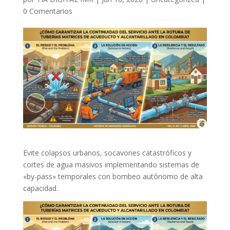
0 Comentarios
Evite colapsos urbanos, socavones catastróficos y
cortes de agua masivos implementando sistemas de
«by-pass» temporales con bombeo autónomo de alta
capacidad.