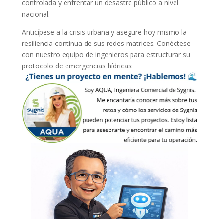
controlada y enfrentar un desastre público a nivel
nacional.
Anticípese a la crisis urbana y asegure hoy mismo la
resiliencia continua de sus redes matrices. Conéctese
con nuestro equipo de ingenieros para estructurar su
protocolo de emergencias hídricas: