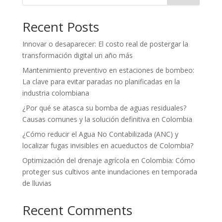
Recent Posts
Innovar o desaparecer: El costo real de postergar la
transformación digital un año más
Mantenimiento preventivo en estaciones de bombeo:
La clave para evitar paradas no planificadas en la
industria colombiana
¿Por qué se atasca su bomba de aguas residuales?
Causas comunes y la solución definitiva en Colombia
¿Cómo reducir el Agua No Contabilizada (ANC) y
localizar fugas invisibles en acueductos de Colombia?
Optimización del drenaje agrícola en Colombia: Cómo
proteger sus cultivos ante inundaciones en temporada
de lluvias
Recent Comments