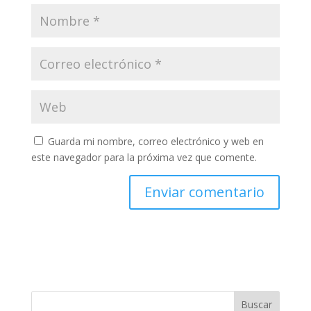
Guarda mi nombre, correo electrónico y web en
este navegador para la próxima vez que comente.
Buscar