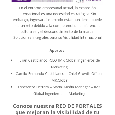
En el entorno empresarial actual, la expansión
internacional es una necesidad estratégica. Sin
embargo, ingresar al mercado estadounidense puede
ser un reto debido a la competencia, las diferencias
culturales y el desconocimiento de la marca.
Soluciones Integrales para su Visibilidad Internacional
Aportes
:
Julián Castiblanco -CEO IMK Global Ingenieros de
Marketing
Camilo Fernando Castiblanco – Chief Growth Officer
IMK.Global
Esperanza Herrera – Social Media Manager – IMK
Global Ingenieros de Marketing
Conoce nuestra RED DE PORTALES
que mejoran la visibilidad de tu