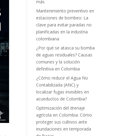
más
Mantenimiento preventivo en
estaciones de bombeo: La
clave para evitar paradas no
planificadas en la industria
colombiana
¿Por qué se atasca su bomba
de aguas residuales? Causas
comunes y la solución
definitiva en Colombia
¿Cómo reducir el Agua No
Contabilizada (ANC) y
localizar fugas invisibles en
acueductos de Colombia?
Optimización del drenaje
agrícola en Colombia: Cómo
proteger sus cultivos ante
inundaciones en temporada
de lluvias