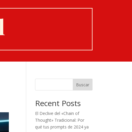
l
Buscar
Recent Posts
El Declive del «Chain of
Thought» Tradicional: Por
qué tus prompts de 2024 ya