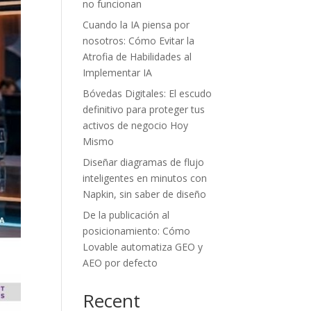
no funcionan
Cuando la IA piensa por
nosotros: Cómo Evitar la
Atrofia de Habilidades al
Implementar IA
Bóvedas Digitales: El escudo
definitivo para proteger tus
activos de negocio Hoy
Mismo
Diseñar diagramas de flujo
inteligentes en minutos con
Napkin, sin saber de diseño
De la publicación al
posicionamiento: Cómo
Lovable automatiza GEO y
AEO por defecto
Recent