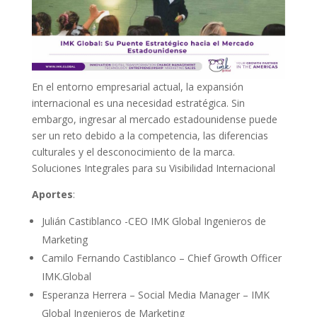
En el entorno empresarial actual, la expansión
internacional es una necesidad estratégica. Sin
embargo, ingresar al mercado estadounidense puede
ser un reto debido a la competencia, las diferencias
culturales y el desconocimiento de la marca.
Soluciones Integrales para su Visibilidad Internacional
Aportes
:
Julián Castiblanco -CEO IMK Global Ingenieros de
Marketing
Camilo Fernando Castiblanco – Chief Growth Officer
IMK.Global
Esperanza Herrera – Social Media Manager – IMK
Global Ingenieros de Marketing