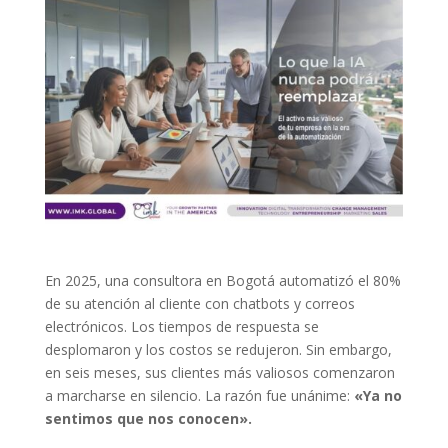
En 2025, una consultora en Bogotá automatizó el 80%
de su atención al cliente con chatbots y correos
electrónicos. Los tiempos de respuesta se
desplomaron y los costos se redujeron. Sin embargo,
en seis meses, sus clientes más valiosos comenzaron
a marcharse en silencio. La razón fue unánime:
«Ya no
sentimos que nos conocen».