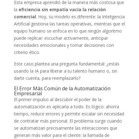
Esta empresa aprendió de la manera más costosa que
la
eficiencia sin empatía vacía la relación
comercial
. Hoy, su modelo es diferente: la Inteligencia
Artificial gestiona las tareas operativas, mientras que el
equipo humano se enfoca en lo que ningún algoritmo
puede replicar: escuchar activamente, anticipar
necesidades emocionales y tomar decisiones con
criterio ético.
Este caso plantea una pregunta fundamental: ¿estás
usando la IA para liberar a tu talento humano o, sin
darte cuenta, para reemplazarlo?
El Error Más Común de la Automatización
Empresarial
El primer impulso al descubrir el poder de la
automatización es aplicarla a todo. Es lógico: ahorra
tiempo, reduce errores y permite escalar sin necesidad
de contratar más personal. El problema surge cuando
se automatizan precisamente las interacciones que
generan más valor para el cliente: la llamada de