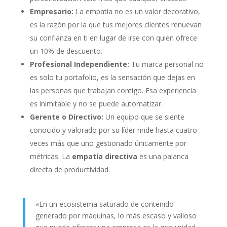
Empresario:
La empatía no es un valor decorativo,
es la razón por la que tus mejores clientes renuevan
su confianza en ti en lugar de irse con quien ofrece
un 10% de descuento.
Profesional Independiente:
Tu marca personal no
es solo tu portafolio, es la sensación que dejas en
las personas que trabajan contigo. Esa experiencia
es inimitable y no se puede automatizar.
Gerente o Directivo:
Un equipo que se siente
conocido y valorado por su líder rinde hasta cuatro
veces más que uno gestionado únicamente por
métricas. La
empatía directiva
es una palanca
directa de productividad.
«En un ecosistema saturado de contenido
generado por máquinas, lo más escaso y valioso