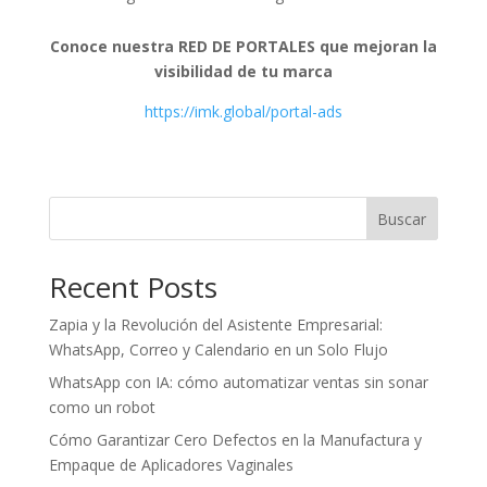
Conoce nuestra RED DE PORTALES que mejoran la
visibilidad de tu marca
https://imk.global/portal-ads
Buscar
Recent Posts
Zapia y la Revolución del Asistente Empresarial:
WhatsApp, Correo y Calendario en un Solo Flujo
WhatsApp con IA: cómo automatizar ventas sin sonar
como un robot
Cómo Garantizar Cero Defectos en la Manufactura y
Empaque de Aplicadores Vaginales